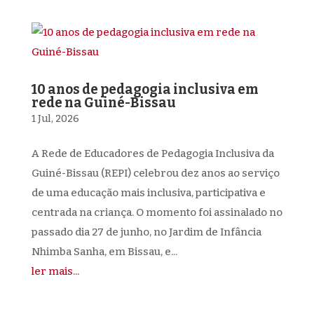
10 anos de pedagogia inclusiva em
rede na Guiné-Bissau
1 Jul, 2026
A Rede de Educadores de Pedagogia Inclusiva da
Guiné-Bissau (REPI) celebrou dez anos ao serviço
de uma educação mais inclusiva, participativa e
centrada na criança. O momento foi assinalado no
passado dia 27 de junho, no Jardim de Infância
Nhimba Sanha, em Bissau, e...
ler mais...