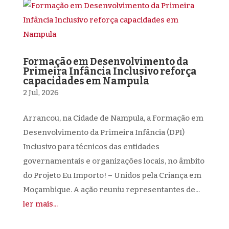
Formação em Desenvolvimento da
Primeira Infância Inclusivo reforça
capacidades em Nampula
2 Jul, 2026
Arrancou, na Cidade de Nampula, a Formação em
Desenvolvimento da Primeira Infância (DPI)
Inclusivo para técnicos das entidades
governamentais e organizações locais, no âmbito
do Projeto Eu Importo! – Unidos pela Criança em
Moçambique. A ação reuniu representantes de...
ler mais...