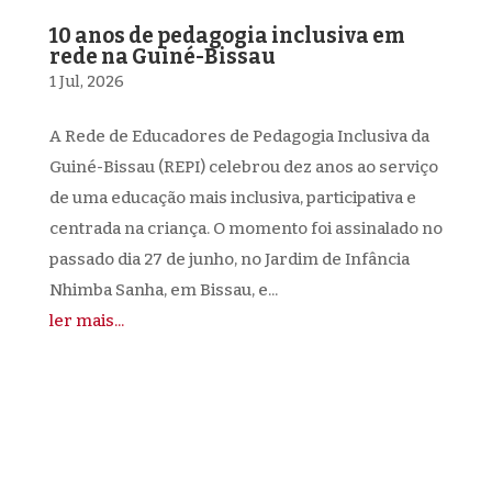
10 anos de pedagogia inclusiva em
rede na Guiné-Bissau
1 Jul, 2026
A Rede de Educadores de Pedagogia Inclusiva da
Guiné-Bissau (REPI) celebrou dez anos ao serviço
de uma educação mais inclusiva, participativa e
centrada na criança. O momento foi assinalado no
passado dia 27 de junho, no Jardim de Infância
Nhimba Sanha, em Bissau, e...
ler mais...