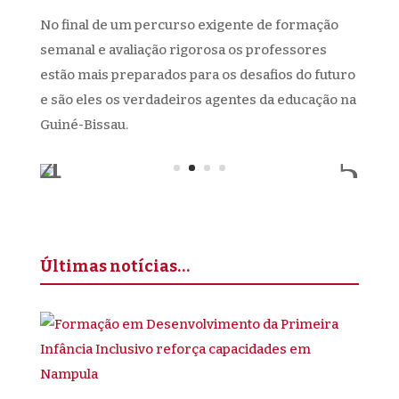
No final de um percurso exigente de formação
semanal e avaliação rigorosa os professores
estão mais preparados para os desafios do futuro
e são eles os verdadeiros agentes da educação na
Guiné-Bissau.
Últimas notícias…