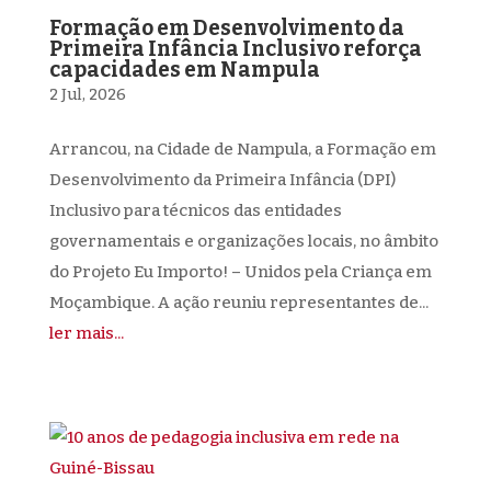
Formação em Desenvolvimento da
Primeira Infância Inclusivo reforça
capacidades em Nampula
2 Jul, 2026
Arrancou, na Cidade de Nampula, a Formação em
Desenvolvimento da Primeira Infância (DPI)
Inclusivo para técnicos das entidades
governamentais e organizações locais, no âmbito
do Projeto Eu Importo! – Unidos pela Criança em
Moçambique. A ação reuniu representantes de...
ler mais...