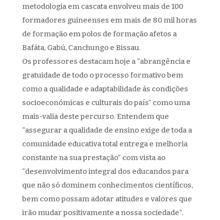
metodologia em cascata envolveu mais de 100
formadores guineenses em mais de 80 mil horas
de formação em polos de formação afetos a
Bafáta, Gabú, Canchungo e Bissau.
Os professores destacam hoje a “abrangência e
gratuidade de todo o processo formativo bem
como a qualidade e adaptabilidade às condições
socioeconómicas e culturais do país” como uma
mais-valia deste percurso. Entendem que
“assegurar a qualidade de ensino exige de toda a
comunidade educativa total entrega e melhoria
constante na sua prestação” com vista ao
“desenvolvimento integral dos educandos para
que não só dominem conhecimentos científicos,
bem como possam adotar atitudes e valores que
irão mudar positivamente a nossa sociedade”.