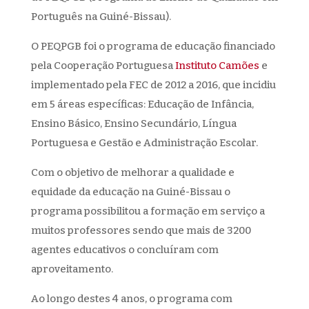
Português na Guiné-Bissau).
O PEQPGB foi o programa de educação financiado
pela Cooperação Portuguesa
Instituto Camões
e
implementado pela FEC de 2012 a 2016, que incidiu
em 5 áreas específicas: Educação de Infância,
Ensino Básico, Ensino Secundário, Língua
Portuguesa e Gestão e Administração Escolar.
Com o objetivo de melhorar a quali
dade e
equidade da educação na Guiné-Bissau o
programa possibilitou a formação em serviço a
muitos professores sendo que mais de 3200
agentes educativos o concluíram com
aproveitamento.
Ao longo destes 4 anos, o programa com