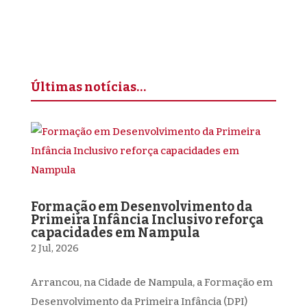
Últimas notícias…
Formação em Desenvolvimento da
Primeira Infância Inclusivo reforça
capacidades em Nampula
2 Jul, 2026
Arrancou, na Cidade de Nampula, a Formação em
Desenvolvimento da Primeira Infância (DPI)