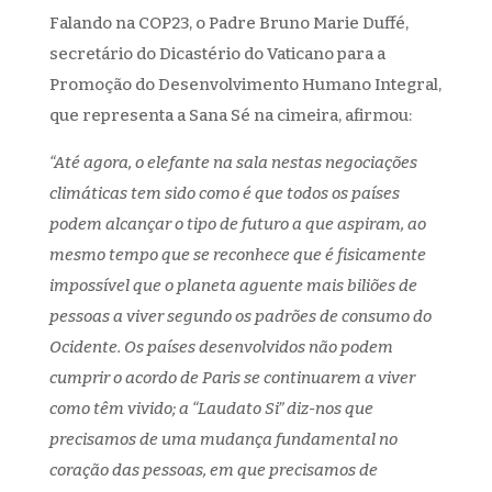
Falando na COP23, o Padre Bruno Marie Duffé,
secretário do Dicastério do Vaticano para a
Promoção do Desenvolvimento Humano Integral,
que representa a Sana Sé na cimeira, afirmou:
“Até agora, o elefante na sala nestas negociações
climáticas tem sido como é que todos os países
podem alcançar o tipo de futuro a que aspiram, ao
mesmo tempo que se reconhece que é fisicamente
impossível que o planeta aguente mais biliões de
pessoas a viver segundo os padrões de consumo do
Ocidente. Os países desenvolvidos não podem
cumprir o acordo de Paris se continuarem a viver
como têm vivido; a “Laudato Si” diz-nos que
precisamos de uma mudança fundamental no
coração das pessoas, em que precisamos de