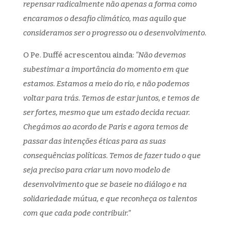
repensar radicalmente não apenas a forma como
encaramos o desafio climático, mas aquilo que
consideramos ser o progresso ou o desenvolvimento.
O Pe. Duffé acrescentou ainda:
“Não devemos
subestimar a importância do momento em que
estamos. Estamos a meio do rio, e não podemos
voltar para trás. Temos de estar juntos, e temos de
ser fortes, mesmo que um estado decida recuar.
Chegámos ao acordo de Paris e agora temos de
passar das intenções éticas para as suas
consequências políticas. Temos de fazer tudo o que
seja preciso para criar um novo modelo de
desenvolvimento que se baseie no diálogo e na
solidariedade mútua, e que reconheça os talentos
com que cada pode contribuir.”