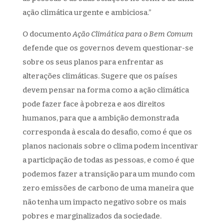
ação climática urgente e ambiciosa.”
O documento
Ação Climática para o Bem Comum
defende que os governos devem questionar-se
sobre os seus planos para enfrentar as
alterações climáticas. Sugere que os países
devem pensar na forma como a ação climática
pode fazer face à pobreza e aos direitos
humanos, para que a ambição demonstrada
corresponda à escala do desafio, como é que os
planos nacionais sobre o clima podem incentivar
a participação de todas as pessoas, e como é que
podemos fazer a transição para um mundo com
zero emissões de carbono de uma maneira que
não tenha um impacto negativo sobre os mais
pobres e marginalizados da sociedade.