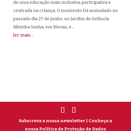
de uma educação mais inclusiva, participativa e
centrada na criança. O momento foi assinalado no
passado dia 27 de junho, no Jardim de Infância
Nhimba Sanha, em Bissau, e...
ler mais...
Subscreva a nossa newsletter
| Conheça a
nossa Política de Proteção de Dados