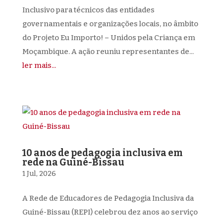
Inclusivo para técnicos das entidades
governamentais e organizações locais, no âmbito
do Projeto Eu Importo! – Unidos pela Criança em
Moçambique. A ação reuniu representantes de...
ler mais...
10 anos de pedagogia inclusiva em
rede na Guiné-Bissau
1 Jul, 2026
A Rede de Educadores de Pedagogia Inclusiva da
Guiné-Bissau (REPI) celebrou dez anos ao serviço