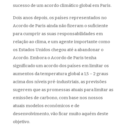
sucesso de um acordo climático global em Paris.
Dois anos depois, os países representados no
Acordo de Paris ainda não fizeram o suficiente
para cumprir as suas responsabilidades em
relação ao clima, e um agente importante como
os Estados Unidos chegou até a abandonar o
Acordo. Embora o Acordo de Paris tenha
significado um acordo dos países em limitar os
aumentos da temperatura global a 1,5 – 2 graus
acima dos níveis pré-industriais, as previsões
sugerem que as promessas atuais para limitar as
emissões de carbono, com base nos nossos
atuais modelos económicos e de
desenvolvimento, vão ficar muito aquém deste
objetivo.