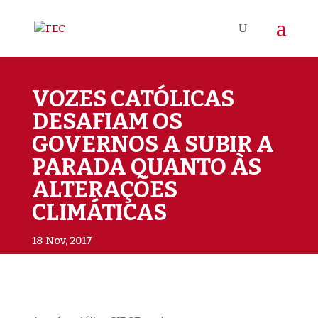
VOZES CATÓLICAS
DESAFIAM OS
GOVERNOS A SUBIR A
PARADA QUANTO ÀS
ALTERAÇÕES
CLIMÁTICAS
18 Nov, 2017