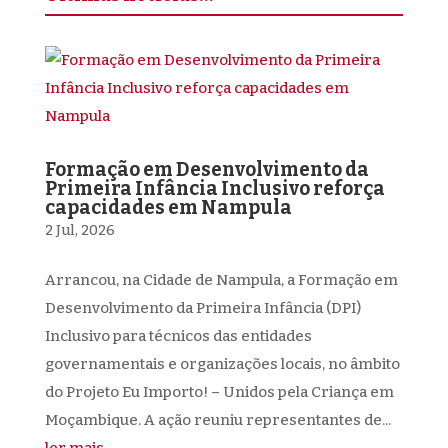
Formação em Desenvolvimento da
Primeira Infância Inclusivo reforça
capacidades em Nampula
2 Jul, 2026
Arrancou, na Cidade de Nampula, a Formação em
Desenvolvimento da Primeira Infância (DPI)
Inclusivo para técnicos das entidades
governamentais e organizações locais, no âmbito
do Projeto Eu Importo! – Unidos pela Criança em
Moçambique. A ação reuniu representantes de...