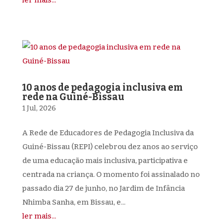
ler mais...
10 anos de pedagogia inclusiva em
rede na Guiné-Bissau
1 Jul, 2026
A Rede de Educadores de Pedagogia Inclusiva da
Guiné-Bissau (REPI) celebrou dez anos ao serviço
de uma educação mais inclusiva, participativa e
centrada na criança. O momento foi assinalado no
passado dia 27 de junho, no Jardim de Infância
Nhimba Sanha, em Bissau, e...
ler mais...