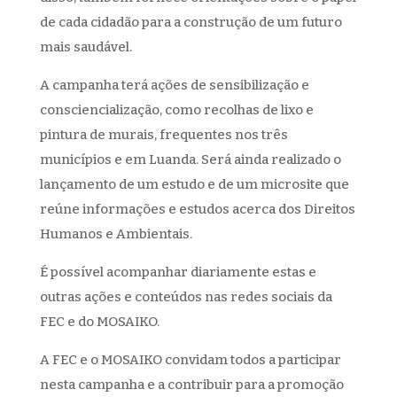
de cada cidadão para a construção de um futuro
mais saudável.
A campanha terá ações de sensibilização e
consciencialização, como recolhas de lixo e
pintura de murais, frequentes nos três
municípios e em Luanda. Será ainda realizado o
lançamento de um estudo e de um microsite que
reúne informações e estudos acerca dos Direitos
Humanos e Ambientais.
É possível acompanhar diariamente estas e
outras ações e conteúdos nas redes sociais da
FEC e do MOSAIKO.
A FEC e o MOSAIKO convidam todos a participar
nesta campanha e a contribuir para a promoção