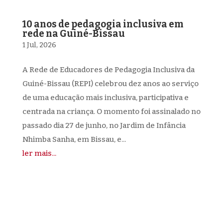
10 anos de pedagogia inclusiva em
rede na Guiné-Bissau
1 Jul, 2026
A Rede de Educadores de Pedagogia Inclusiva da
Guiné-Bissau (REPI) celebrou dez anos ao serviço
de uma educação mais inclusiva, participativa e
centrada na criança. O momento foi assinalado no
passado dia 27 de junho, no Jardim de Infância
Nhimba Sanha, em Bissau, e...
ler mais...