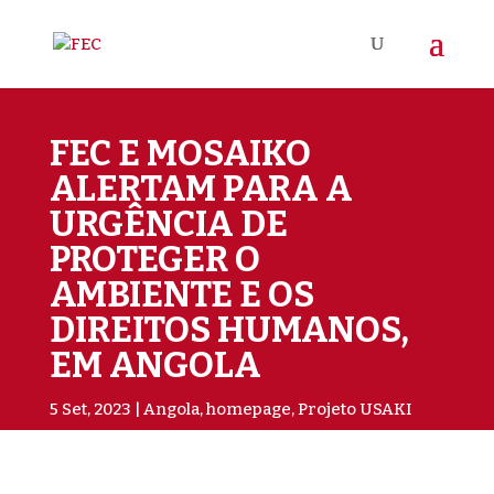
FEC E MOSAIKO
ALERTAM PARA A
URGÊNCIA DE
PROTEGER O
AMBIENTE E OS
DIREITOS HUMANOS,
EM ANGOLA
5 Set, 2023
Angola
,
homepage
,
Projeto USAKI