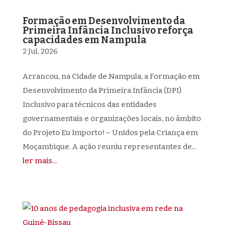
Formação em Desenvolvimento da
Primeira Infância Inclusivo reforça
capacidades em Nampula
2 Jul, 2026
Arrancou, na Cidade de Nampula, a Formação em
Desenvolvimento da Primeira Infância (DPI)
Inclusivo para técnicos das entidades
governamentais e organizações locais, no âmbito
do Projeto Eu Importo! – Unidos pela Criança em
Moçambique. A ação reuniu representantes de...
ler mais...