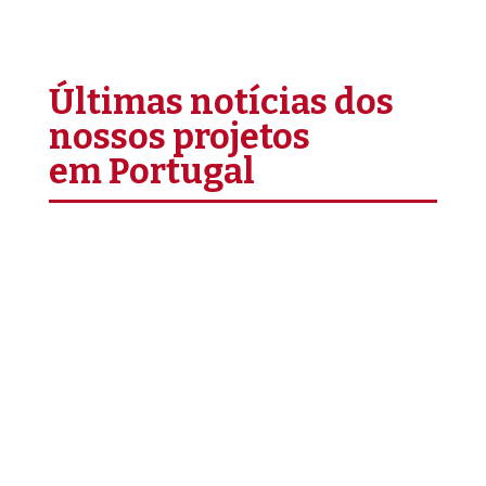
Últimas notícias dos
nossos projetos
em Portugal