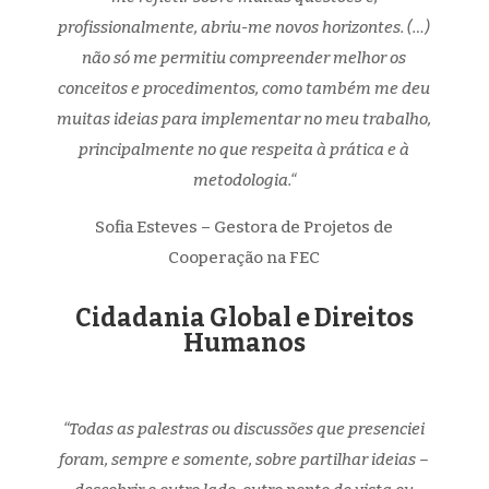
profissionalmente, abriu-me novos horizontes. (…)
não só me permitiu compreender melhor os
conceitos e procedimentos, como também me deu
muitas ideias para implementar no meu trabalho,
principalmente no que respeita à prática e à
metodologia.
“
Sofia Esteves – Gestora de Projetos de
Cooperação na FEC
Cidadania Global e Direitos
Humanos
“
Todas as palestras ou discussões que presenciei
foram, sempre e somente, sobre partilhar ideias –