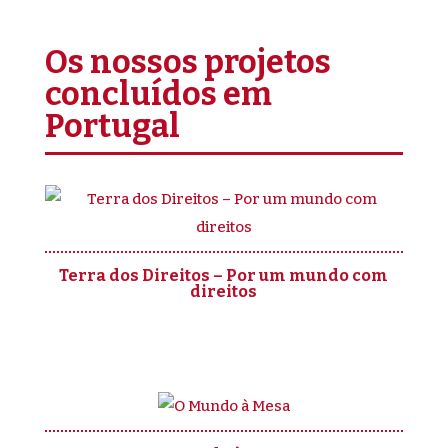
Os nossos projetos
concluídos em
Portugal
Terra dos Direitos – Por um mundo com
direitos