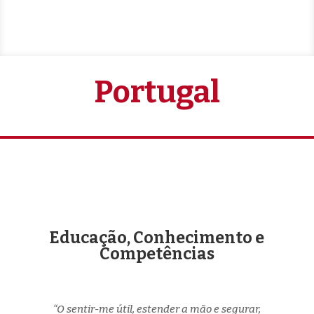
Portugal
Educação, Conhecimento e
Competências
“O sentir-me útil, estender a mão e segurar,