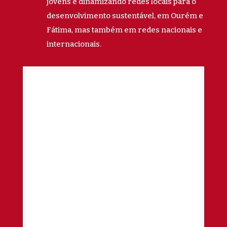
jovens e dinamizando redes locais para o
desenvolvimento sustentável, em Ourém e
Fátima, mas também em redes nacionais e
internacionais.