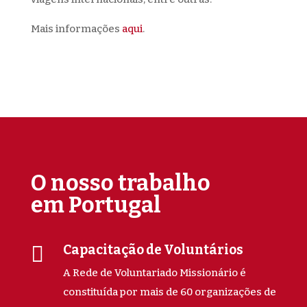
Mais informações
aqui
.
O nosso trabalho
em Portugal

Capacitação de Voluntários
A Rede de Voluntariado Missionário é
constituída por mais de 60 organizações de