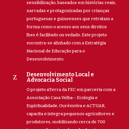
sensibilização, baseados em histórias reais,
narradas e protagonizadas por crianças
portuguesas e guineenses que retratam a
forma como o acesso aos seus direitos
lhes é facilitado ou vedado. Este projeto
encontra-se alinhado com a Estratégia
Nacional de Educação para o
Desenvolvimento.
z
Desenvolvimento Local e
Advocacia Social
O projeto aTerra da FEC em parceria com a
Associação Casa Velha – Ecologia e
Espiritualidade, Ourémviva e ACTUAR,
capacita e integra pequenos agricultores e
produtores, mobilizando cerca de 700