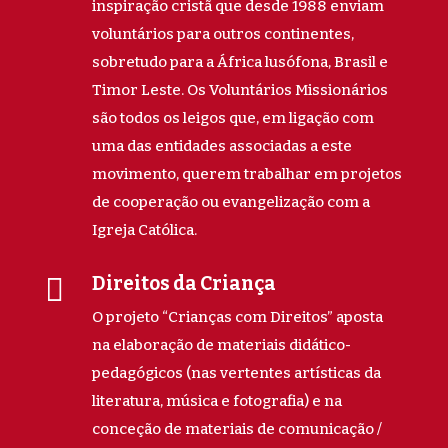
inspiração cristã que desde 1988 enviam
voluntários para outros continentes,
sobretudo para a África lusófona, Brasil e
Timor Leste. Os Voluntários Missionários
são todos os leigos que, em ligação com
uma das entidades associadas a este
movimento, querem trabalhar em projetos
de cooperação ou evangelização com a
Igreja Católica.

Direitos da Criança
O projeto “Crianças com Direitos” aposta
na elaboração de materiais didático-
pedagógicos (nas vertentes artísticas da
literatura, música e fotografia) e na
conceção de materiais de comunicação /