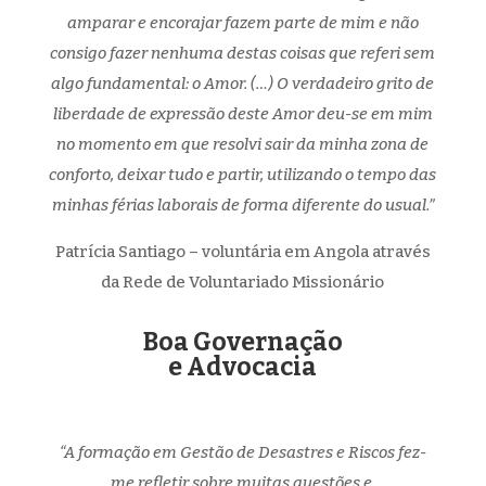
amparar e encorajar fazem parte de mim e não
consigo fazer nenhuma destas coisas que referi sem
algo fundamental: o Amor. (…) O verdadeiro grito de
liberdade de expressão deste Amor deu-se em mim
no momento em que resolvi sair da minha zona de
conforto, deixar tudo e partir, utilizando o tempo das
minhas férias laborais de forma diferente do usual.”
Patrícia Santiago – voluntária em Angola através
da Rede de Voluntariado Missionário
Boa Governação
e Advocacia
“
A formação em Gestão de Desastres e Riscos fez-
me refletir sobre muitas questões e,