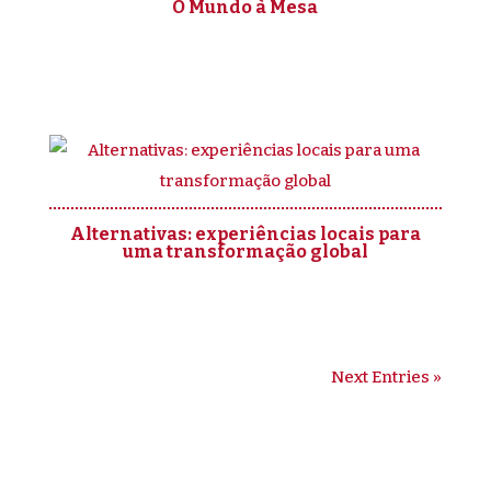
O Mundo à Mesa
Alternativas: experiências locais para
uma transformação global
Next Entries »