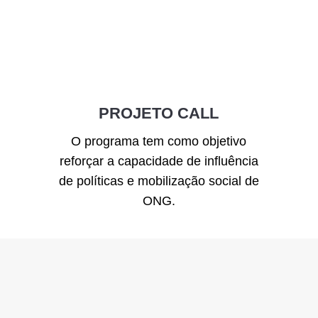
PROJETO CALL
O programa tem como objetivo
reforçar a capacidade de influência
de políticas e mobilização social de
ONG.