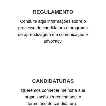
REGULAMENTO
Consulte aqui informações sobre o
processo de candidatura e programa
de aprendizagem em comunicação e
advocacy.
CANDIDATURAS
Queremos conhecer melhor a sua
organização. Preencha aqui o
formulário de candidatura.