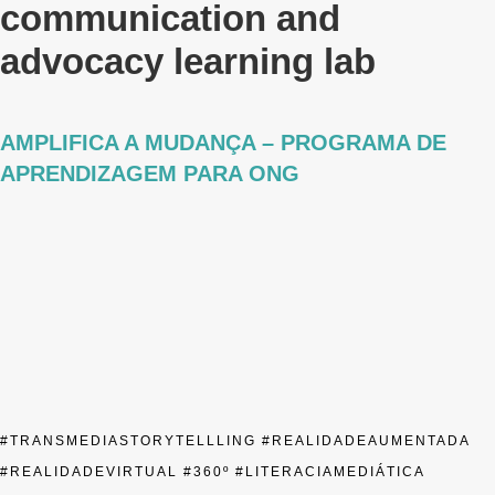
communication and
advocacy learning lab
AMPLIFICA A MUDANÇA – PROGRAMA DE
APRENDIZAGEM PARA ONG
#TRANSMEDIASTORYTELLLING #REALIDADEAUMENTADA
#REALIDADEVIRTUAL #360º #LITERACIAMEDIÁTICA