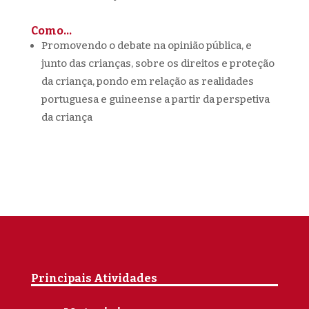
Como…
Promovendo o debate na opinião pública, e
junto das crianças, sobre os direitos e proteção
da criança, pondo em relação as realidades
portuguesa e guineense a partir da perspetiva
da criança
Principais Atividades