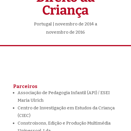
Criança
Portugal | novembro de 2014 a
novembro de 2016
Parceiros
Associação de Pedagogia Infantil (API) / ESEI
Maria Ulrich
Centro de Investigação em Estudos da Criança
(CIEC)
Constroisons, Edição e Produção Multimédia
Unipessoal, Lda