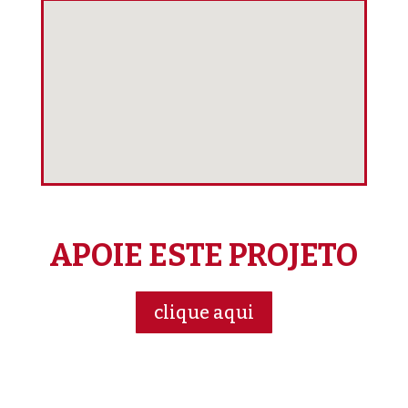
APOIE ESTE PROJETO
clique aqui