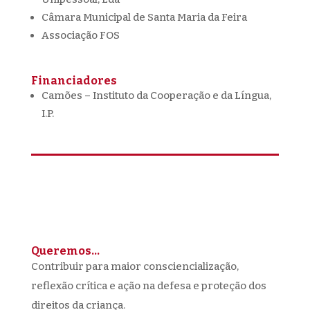
Câmara Municipal de Santa Maria da Feira
Associação FOS
Financiadores
Camões – Instituto da Cooperação e da Língua,
I.P.
Queremos…
Contribuir para maior consciencialização,
reflexão crítica e ação na defesa e proteção dos
direitos da criança.