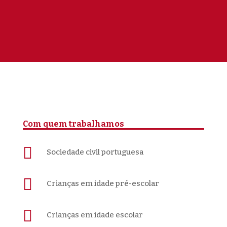
Com quem trabalhamos

Sociedade civil portuguesa

Crianças em idade pré-escolar

Crianças em idade escolar