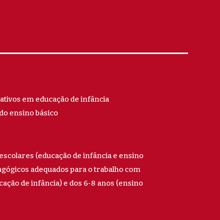
tivos em educação de infância
do ensino básico
escolares (educação de infância e ensino
agógicos adequados para o trabalho com
cação de infância) e dos 6-8 anos (ensino