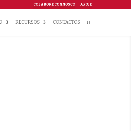
COLABORE CONNOSCO
APOIE
O
RECURSOS
CONTACTOS