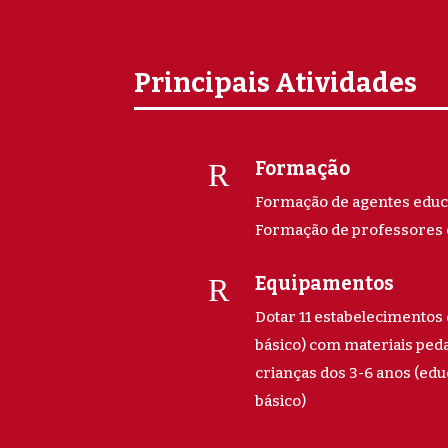
Principais Atividades
R
Formação
Formação de agentes educa
Formação de professores 
R
Equipamentos
Dotar 11 estabelecimentos 
básico) com materiais ped
crianças dos 3-6 anos (edu
básico)