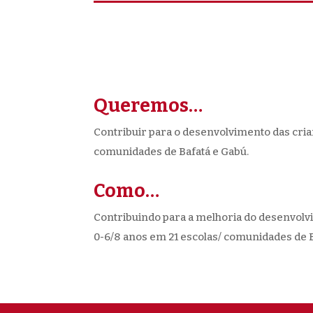
Queremos…
Contribuir para o desenvolvimento das cria
comunidades de Bafatá e Gabú.
Como…
Contribuindo para a melhoria do desenvolvi
0-6/8 anos em 21 escolas/ comunidades de B