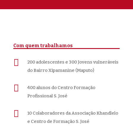
Com quem trabalhamos

200 adolescentes e 300 Jovens vulneráveis
do Bairro Xipamanine (Maputo)

400 alunos do Centro Formação
Profissional S. José

10 Colaboradores da Associação Khandlelo
e Centro de Formação S. José