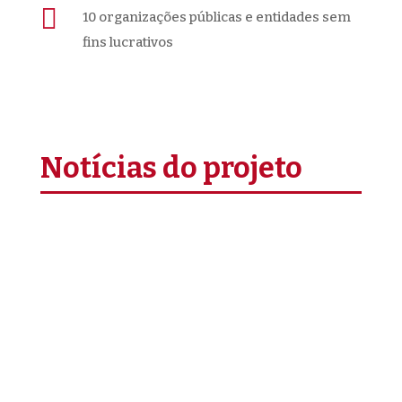

10 organizações públicas e entidades sem
fins lucrativos
Notícias do projeto