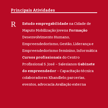
Principais Atividades
R
Estudo empregabilidade
na Cidade de
Maputo Mobilização jovens
Formação
Desenvolvimento Humano,
Empreendedorismo, Gestão, Liderança e
Empreendedorismo feminino, Informática
Cursos profissionais
do Centro
Profissional S. José – Salesianos
Gabinete
do empreendedor
– Capacitação técnica
colaboradores Khandlelo; parcerias,
eventos, advocacia Avaliação externa