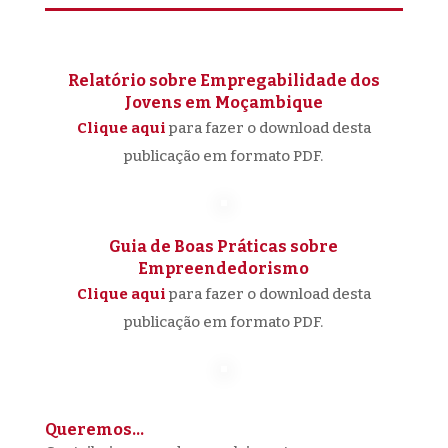
Relatório sobre Empregabilidade dos
Jovens em Moçambique
Clique aqui
para fazer o download desta
publicação em formato PDF.
Guia de Boas Práticas sobre
Empreendedorismo
Clique aqui
para fazer o download desta
publicação em formato PDF.
Queremos…