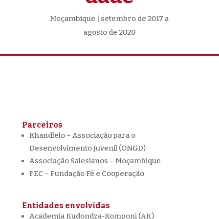
Moçambique | setembro de 2017 a
agosto de 2020
Parceiros
Khandlelo – Associação para o
Desenvolvimento Juvenil (ONGD)
Associação Salesianos – Moçambique
FEC – Fundação Fé e Cooperação
Entidades envolvidas
Academia Kudondza-Komponi (AK)