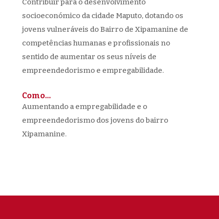
Contribuir para o desenvolvimento
socioeconómico da cidade Maputo, dotando os
jovens vulneráveis do Bairro de Xipamanine de
competências humanas e profissionais no
sentido de aumentar os seus níveis de
empreendedorismo e empregabilidade.
Como…
Aumentando a empregabilidade e o
empreendedorismo dos jovens do bairro
Xipamanine.