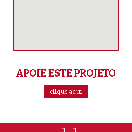
APOIE ESTE PROJETO
clique aqui