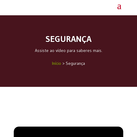
SEGURANÇA
Assiste ao vídeo para saberes mais.
Início
> Segurança