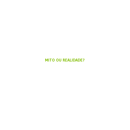
MITO OU REALIDADE?