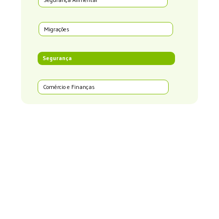
Migrações
Segurança
Comércio e Finanças