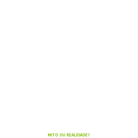
MITO OU REALIDADE?