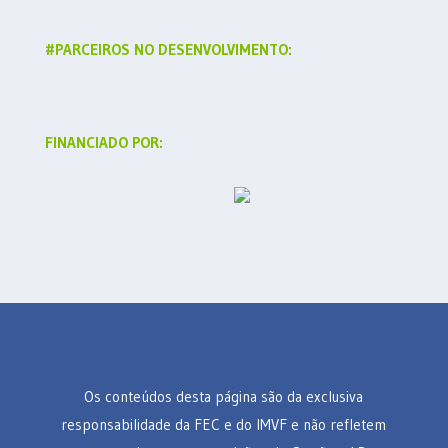
#PARCEIROS NO DESENVOLVIMENTO:
FINANCIADO POR:
Os conteúdos desta página são da exclusiva
responsabilidade da FEC e do IMVF e não refletem