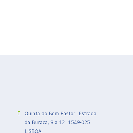
Quinta do Bom Pastor Estrada
da Buraca, 8 a 12 1549-025
LISBOA