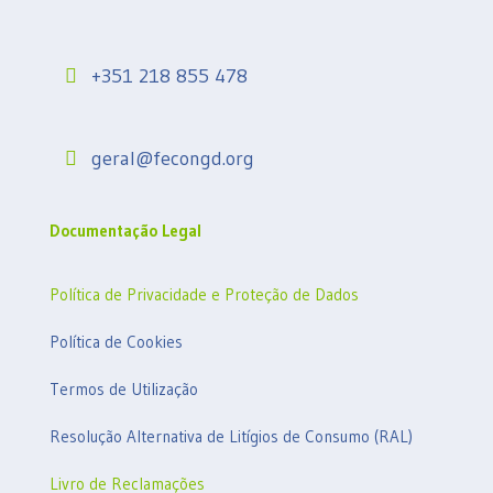
+351 218 855 478
geral@fecongd.org
Documentação Legal
Política de Privacidade e Proteção de Dados
Política de Cookies
Termos de Utilização
Resolução Alternativa de Litígios de Consumo (RAL)
Livro de Reclamações