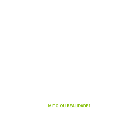
MITO OU REALIDADE?