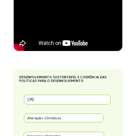
DESENVOLVIMENTO SUSTENTÁVEL E COERÊNCIA DAS
POLÍTICAS PARA O DESENVOLVIMENTO
CPD
Alterações Climáticas
Segurança Alimentar