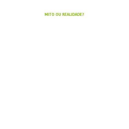
MITO OU REALIDADE?