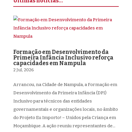
Últimas notícias…
Formação em Desenvolvimento da
Primeira Infância Inclusivo reforça
capacidades em Nampula
2 Jul, 2026
Arrancou, na Cidade de Nampula, a Formação em
Desenvolvimento da Primeira Infância (DPI)
Inclusivo para técnicos das entidades
governamentais e organizações locais, no âmbito
do Projeto Eu Importo! – Unidos pela Criança em
Moçambique. A ação reuniu representantes de...