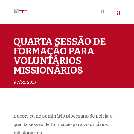
QUARTA SESSÃO DE
FORMAÇÃO PARA
VOLUNTÁRIOS
MISSIONÁRIOS
9 Abr, 2017
Decorreu no Seminário Diocesano de Leiria, a
quarta sessão de formação para voluntários
missionários.