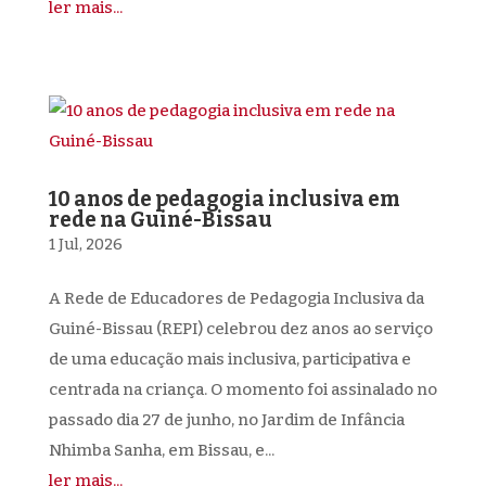
ler mais...
10 anos de pedagogia inclusiva em
rede na Guiné-Bissau
1 Jul, 2026
A Rede de Educadores de Pedagogia Inclusiva da
Guiné-Bissau (REPI) celebrou dez anos ao serviço
de uma educação mais inclusiva, participativa e
centrada na criança. O momento foi assinalado no
passado dia 27 de junho, no Jardim de Infância
Nhimba Sanha, em Bissau, e...
ler mais...