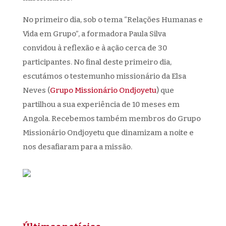
No primeiro dia, sob o tema “Relações Humanas e
Vida em Grupo”, a formadora Paula Silva
convidou à reflexão e à ação cerca de 30
participantes. No final deste primeiro dia,
escutámos o testemunho missionário da Elsa
Neves (
Grupo Missionário Ondjoyetu
) que
partilhou a sua experiência de 10 meses em
Angola. Recebemos também membros do Grupo
Missionário Ondjoyetu que dinamizam a noite e
nos desafiaram para a missão.