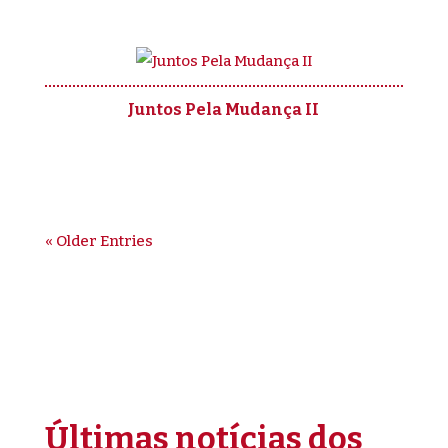
Juntos Pela Mudança II
« Older Entries
Últimas notícias dos