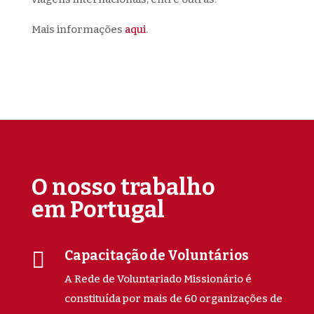
Mais informações
aqui
.
O nosso trabalho
em Portugal

Capacitação de Voluntários
A Rede de Voluntariado Missionário é
constituída por mais de 60 organizações de