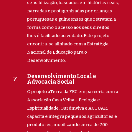
sensibilização, baseados em histórias reais,
narradas e protagonizadas por crianças
portuguesas e guineenses que retratam a
forma como o acesso aos seus direitos
lhes é facilitado ou vedado. Este projeto
encontra-se alinhado com a Estratégia
Nacional de Educação para o
Desenvolvimento.
z
Desenvolvimento Local e
Advocacia Social
O projeto aTerra da FEC em parceria com a
Associação Casa Velha – Ecologia e
Espiritualidade, Ourémviva e ACTUAR,
capacita e integra pequenos agricultores e
produtores, mobilizando cerca de 700