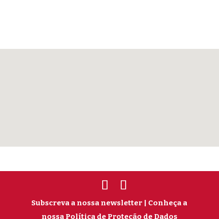
Subscreva a nossa newsletter
| Conheça a
nossa Política de Proteção de Dados