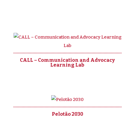
CALL – Communication and Advocacy
Learning Lab
Pelotão 2030