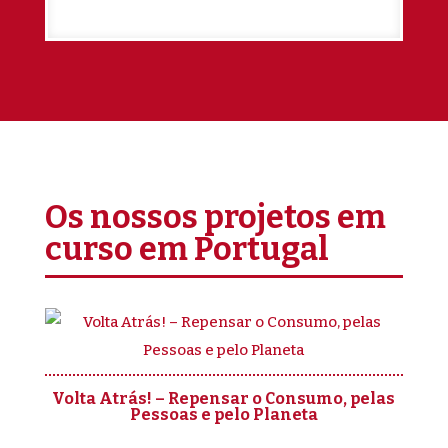
Os nossos projetos em
curso em Portugal
Volta Atrás! – Repensar o Consumo, pelas
Pessoas e pelo Planeta