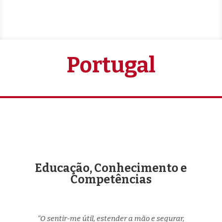
Portugal
Educação, Conhecimento e
Competências
“O sentir-me útil, estender a mão e segurar,