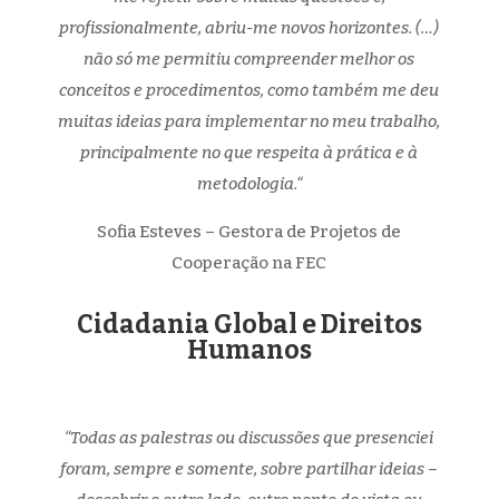
profissionalmente, abriu-me novos horizontes. (…)
não só me permitiu compreender melhor os
conceitos e procedimentos, como também me deu
muitas ideias para implementar no meu trabalho,
principalmente no que respeita à prática e à
metodologia.
“
Sofia Esteves – Gestora de Projetos de
Cooperação na FEC
Cidadania Global e Direitos
Humanos
“
Todas as palestras ou discussões que presenciei
foram, sempre e somente, sobre partilhar ideias –