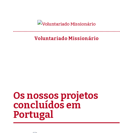
Voluntariado Missionário
Os nossos projetos
concluídos em
Portugal