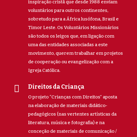
inspiração cristã que desde 1988 enviam
voluntários para outros continentes,
sobretudo para a África lusófona, Brasil e
Timor Leste. Os Voluntários Missionários
são todos os leigos que, em ligação com
uma das entidades associadas a este
movimento, querem trabalhar em projetos
de cooperação ou evangelização com a
Igreja Católica.

Direitos da Criança
O projeto “Crianças com Direitos” aposta
na elaboração de materiais didático-
pedagógicos (nas vertentes artísticas da
literatura, música e fotografia) e na
conceção de materiais de comunicação /