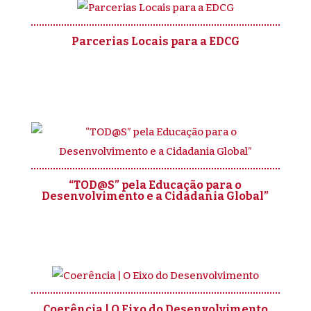
Parcerias Locais para a EDCG
“TOD@S” pela Educação para o
Desenvolvimento e a Cidadania Global”
Coerência | O Eixo do Desenvolvimento