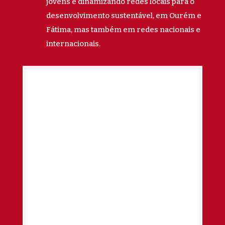
jovens e dinamizando redes locais para o
desenvolvimento sustentável, em Ourém e
Fátima, mas também em redes nacionais e
internacionais.