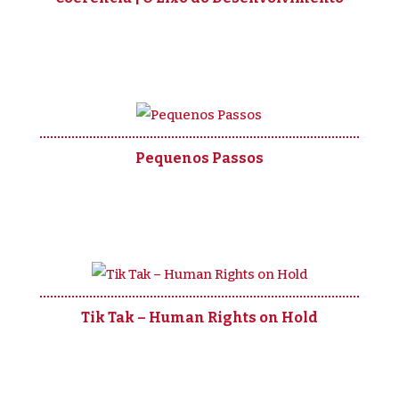
Pequenos Passos
Tik Tak – Human Rights on Hold