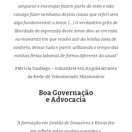
amparar e encorajar fazem parte de mim e não
consigo fazer nenhuma destas coisas que referi sem
algo fundamental: o Amor. (…) O verdadeiro grito de
liberdade de expressão deste Amor deu-se em mim
no momento em que resolvi sair da minha zona de
conforto, deixar tudo e partir, utilizando o tempo das
minhas férias laborais de forma diferente do usual.”
Patrícia Santiago – voluntária em Angola através
da Rede de Voluntariado Missionário
Boa Governação
e Advocacia
“
A formação em Gestão de Desastres e Riscos fez-
me refletir sobre muitas questões e,