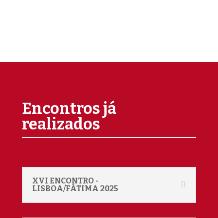
Encontros já
realizados
XVI ENCONTRO -
LISBOA/FÁTIMA 2025