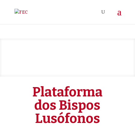
Plataforma
dos Bispos
Lusófonos