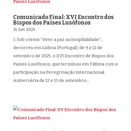
Comunicado Final: XVI Encontro dos
Bispos dos Países Lusófonos
15 Set 2025
1. Sob o lema “viver a paz na hospitalidade”,
decorreu em Lisboa (Portugal), de 9 a 12 de
setembro de 2025, o XVI Encontro de Bispos dos
Países Lusófonos, que terminou em Fátima com a
participação na Peregrinação Internacional
Aniversária de 12 e 13 de setembro....