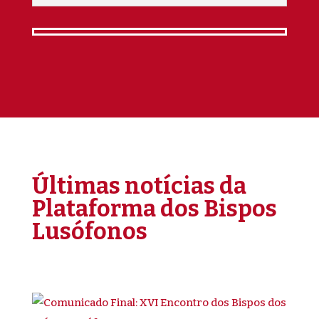
Últimas notícias da
Plataforma dos Bispos
Lusófonos