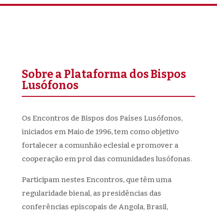
Sobre a Plataforma dos Bispos
Lusófonos
Os Encontros de Bispos dos Países Lusófonos,
iniciados em Maio de 1996, tem como objetivo
fortalecer a comunhão eclesial e promover a
cooperação em prol das comunidades lusófonas.
Participam nestes Encontros, que têm uma
regularidade bienal, as presidências das
conferências episcopais de Angola, Brasil,