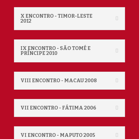
X ENCONTRO - TIMOR-LESTE
2012
IX ENCONTRO - SÃO TOMÉ E
PRÍNCIPE 2010
VIII ENCONTRO - MACAU 2008
VII ENCONTRO - FÁTIMA 2006
VI ENCONTRO - MAPUTO 2005