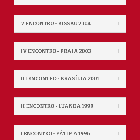
V ENCONTRO - BISSAU 2004
IV ENCONTRO - PRAIA 2003
III ENCONTRO - BRASÍLIA 2001
II ENCONTRO - LUANDA 1999
I ENCONTRO - FÁTIMA 1996