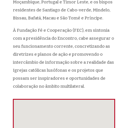
Moçambique, Portugal e Timor Leste, e os bispos
residentes de Santiago de Cabo-verde, Mindelo,
Bissau, Bafatá, Macau e São Tomé e Príncipe.
À Fundação Fé e Cooperação (FEC), em sintonia
com a presidência do Encontro, cabe assegurar o
seu funcionamento corrente, concretizando as
diretrizes e planos de ação e promovendo o
intercâmbio de informação sobre a realidade das
Igrejas católicas lusófonas e os projetos que
possam ser inspiradores e oportunidades de
colaboração no âmbito multilateral.