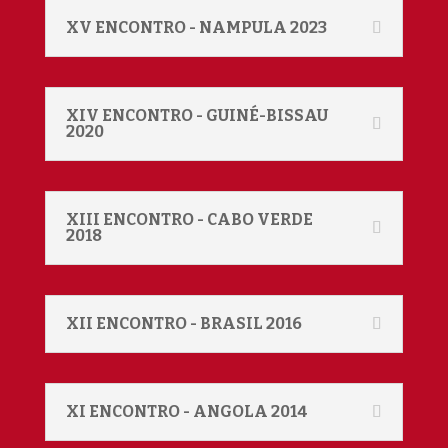
XV ENCONTRO - NAMPULA 2023
XIV ENCONTRO - GUINÉ-BISSAU
2020
XIII ENCONTRO - CABO VERDE
2018
XII ENCONTRO - BRASIL 2016
XI ENCONTRO - ANGOLA 2014