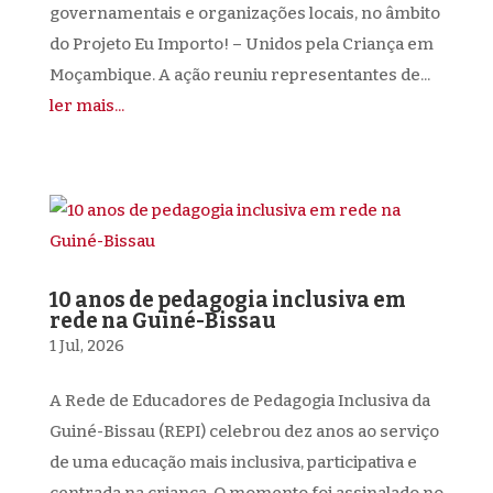
governamentais e organizações locais, no âmbito
do Projeto Eu Importo! – Unidos pela Criança em
Moçambique. A ação reuniu representantes de...
ler mais...
10 anos de pedagogia inclusiva em
rede na Guiné-Bissau
1 Jul, 2026
A Rede de Educadores de Pedagogia Inclusiva da
Guiné-Bissau (REPI) celebrou dez anos ao serviço
de uma educação mais inclusiva, participativa e