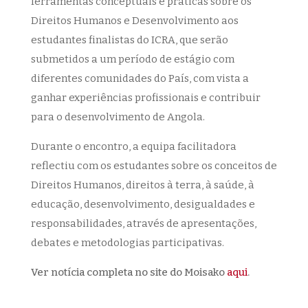
ferramentas conceptuais e práticas sobre os
Direitos Humanos e Desenvolvimento aos
estudantes finalistas do ICRA, que serão
submetidos a um período de estágio com
diferentes comunidades do País, com vista a
ganhar experiências profissionais e contribuir
para o desenvolvimento de Angola.
Durante o encontro, a equipa facilitadora
reflectiu com os estudantes sobre os conceitos de
Direitos Humanos, direitos à terra, à saúde, à
educação, desenvolvimento, desigualdades e
responsabilidades, através de apresentações,
debates e metodologias participativas.
Ver notícia completa no site do Moisako
aqui
.