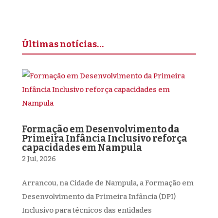
Últimas notícias…
Formação em Desenvolvimento da
Primeira Infância Inclusivo reforça
capacidades em Nampula
2 Jul, 2026
Arrancou, na Cidade de Nampula, a Formação em
Desenvolvimento da Primeira Infância (DPI)
Inclusivo para técnicos das entidades