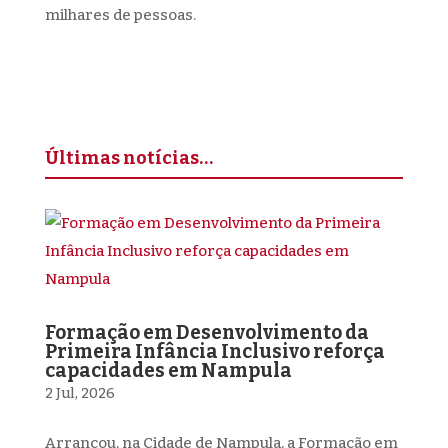
milhares de pessoas.
Últimas notícias…
Formação em Desenvolvimento da
Primeira Infância Inclusivo reforça
capacidades em Nampula
2 Jul, 2026
Arrancou, na Cidade de Nampula, a Formação em