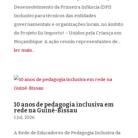
Desenvolvimento da Primeira Infância (DPI)
Inclusivo para técnicos das entidades
governamentais e organizações locais, no âmbito
do Projeto Eu Importo! – Unidos pela Criança em
Moçambique. A ação reuniu representantes de...
ler mais...
10 anos de pedagogia inclusiva em
rede na Guiné-Bissau
1 Jul, 2026
A Rede de Educadores de Pedagogia Inclusiva da