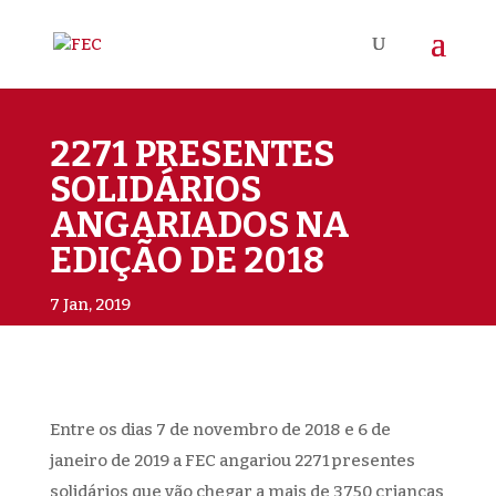
2271 PRESENTES
SOLIDÁRIOS
ANGARIADOS NA
EDIÇÃO DE 2018
7 Jan, 2019
Entre os dias 7 de novembro de 2018 e 6 de
janeiro de 2019 a FEC angariou 2271 presentes
solidários que vão chegar a mais de 3750 crianças