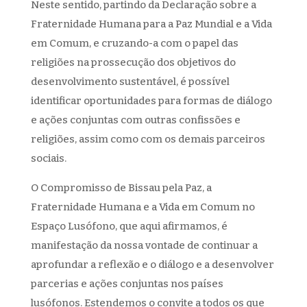
Neste sentido, partindo da Declaração sobre a
Fraternidade Humana para a Paz Mundial e a Vida
em Comum, e cruzando-a com o papel das
religiões na prossecução dos objetivos do
desenvolvimento sustentável, é possível
identificar oportunidades para formas de diálogo
e ações conjuntas com outras confissões e
religiões, assim como com os demais parceiros
sociais.
O Compromisso de Bissau pela Paz, a
Fraternidade Humana e a Vida em Comum no
Espaço Lusófono, que aqui afirmamos, é
manifestação da nossa vontade de continuar a
aprofundar a reflexão e o diálogo e a desenvolver
parcerias e ações conjuntas nos países
lusófonos. Estendemos o convite a todos os que