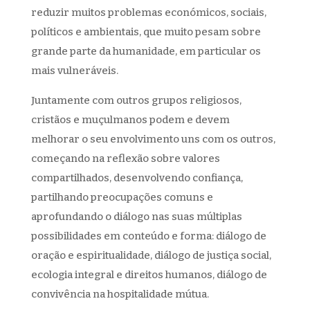
reduzir muitos problemas económicos, sociais,
políticos e ambientais, que muito pesam sobre
grande parte da humanidade, em particular os
mais vulneráveis.
Juntamente com outros grupos religiosos,
cristãos e muçulmanos podem e devem
melhorar o seu envolvimento uns com os outros,
começando na reflexão sobre valores
compartilhados, desenvolvendo confiança,
partilhando preocupações comuns e
aprofundando o diálogo nas suas múltiplas
possibilidades em conteúdo e forma: diálogo de
oração e espiritualidade, diálogo de justiça social,
ecologia integral e direitos humanos, diálogo de
convivência na hospitalidade mútua.