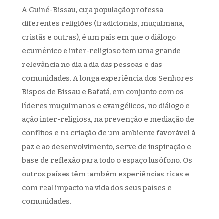
A Guiné-Bissau, cuja população professa
diferentes religiões (tradicionais, muçulmana,
cristãs e outras), é um país em que o diálogo
ecuménico e inter-religioso tem uma grande
relevância no dia a dia das pessoas e das
comunidades. A longa experiência dos Senhores
Bispos de Bissau e Bafatá, em conjunto com os
líderes muçulmanos e evangélicos, no diálogo e
ação inter-religiosa, na prevenção e mediação de
conflitos e na criação de um ambiente favorável à
paz e ao desenvolvimento, serve de inspiração e
base de reflexão para todo o espaço lusófono. Os
outros países têm também experiências ricas e
com real impacto na vida dos seus países e
comunidades.