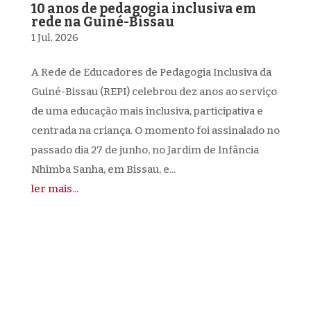
10 anos de pedagogia inclusiva em
rede na Guiné-Bissau
1 Jul, 2026
A Rede de Educadores de Pedagogia Inclusiva da
Guiné-Bissau (REPI) celebrou dez anos ao serviço
de uma educação mais inclusiva, participativa e
centrada na criança. O momento foi assinalado no
passado dia 27 de junho, no Jardim de Infância
Nhimba Sanha, em Bissau, e...
ler mais...