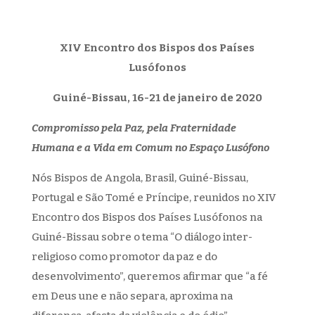
XIV Encontro dos Bispos dos Países
Lusófonos
Guiné-Bissau, 16-21 de janeiro de 2020
Compromisso pela Paz, pela Fraternidade
Humana
e a Vida em Comum no Espaço Lusófono
Nós Bispos de Angola, Brasil, Guiné-Bissau,
Portugal e São Tomé e Príncipe, reunidos no XIV
Encontro dos Bispos dos Países Lusófonos na
Guiné-Bissau sobre o tema “O diálogo inter-
religioso como promotor da paz e do
desenvolvimento”, queremos afirmar que “a fé
em Deus une e não separa, aproxima na