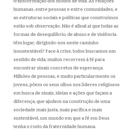
transformação dos modos de vida. As relações
humanas, entre pessoas e entre comunidades, e
as estruturas sociais e políticas que construímos
estão sob observação. Não é afinal aí que todas as
formas de desequilíbrio, de abuso e de violência
têm lugar, dirigindo-nos neste caminho
insustentável? Face à crise, todos buscamos um
sentido de vida; muitos recorrem à fé para
encontrar sinais concretos de esperança.
Milhões de pessoas, e muito particularmente os
jovens, põem os seus olhos nos líderes religiosos
em busca de sinais, ideias e ações que façam a
diferença, que ajudem na construção de uma
sociedade mais justa, mais pacífica e mais
sustentável, um mundo em que a fé em Deus
tenha o rosto da fraternidade humana.