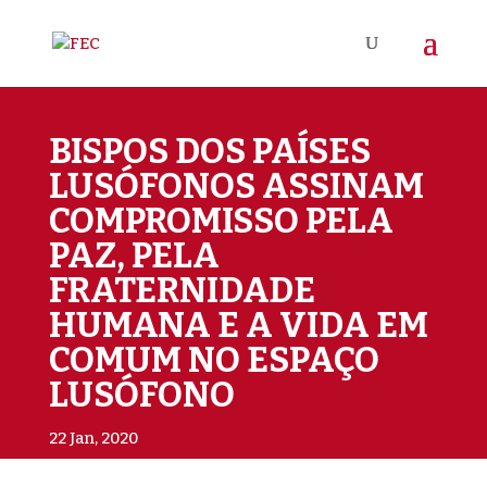
BISPOS DOS PAÍSES
LUSÓFONOS ASSINAM
COMPROMISSO PELA
PAZ, PELA
FRATERNIDADE
HUMANA E A VIDA EM
COMUM NO ESPAÇO
LUSÓFONO
22 Jan, 2020