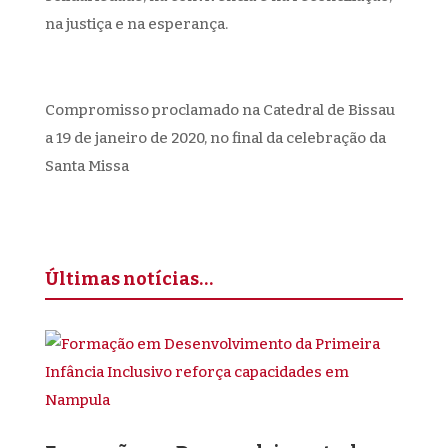
na justiça e na esperança.
Compromisso proclamado na Catedral de Bissau
a 19 de janeiro de 2020, no final da celebração da
Santa Missa
Últimas notícias…