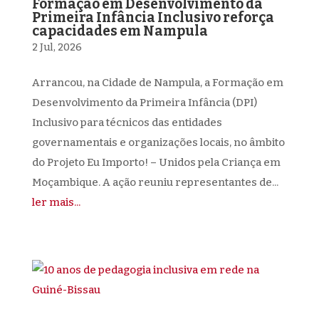
Formação em Desenvolvimento da
Primeira Infância Inclusivo reforça
capacidades em Nampula
2 Jul, 2026
Arrancou, na Cidade de Nampula, a Formação em
Desenvolvimento da Primeira Infância (DPI)
Inclusivo para técnicos das entidades
governamentais e organizações locais, no âmbito
do Projeto Eu Importo! – Unidos pela Criança em
Moçambique. A ação reuniu representantes de...
ler mais...