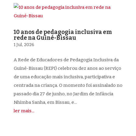
10 anos de pedagogia inclusiva em
rede na Guiné-Bissau
1 Jul, 2026
A Rede de Educadores de Pedagogia Inclusiva da
Guiné-Bissau (REPI) celebrou dez anos ao serviço
de uma educação mais inclusiva, participativa e
centrada na criança. O momento foi assinalado no
passado dia 27 de junho, no Jardim de Infância
Nhimba Sanha, em Bissau, e...
ler mais...