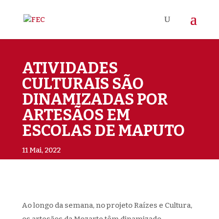
ATIVIDADES
CULTURAIS SÃO
DINAMIZADAS POR
ARTESÃOS EM
ESCOLAS DE MAPUTO
11 Mai, 2022
Ao longo da semana, no projeto Raízes e Cultura,