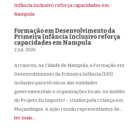
Formação em Desenvolvimento da
Primeira Infância Inclusivo reforça
capacidades em Nampula
2 Jul, 2026
Arrancou, na Cidade de Nampula, a Formação em
Desenvolvimento da Primeira Infância (DPI)
Inclusivo para técnicos das entidades
governamentais e organizações locais, no âmbito
do Projeto Eu Importo! – Unidos pela Criança em
Moçambique. A ação reuniu representantes de...
ler mais...