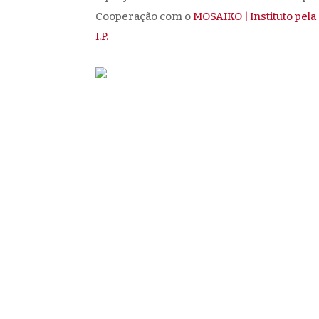
Cooperação com o
MOSAIKO | Instituto pela
I.P.