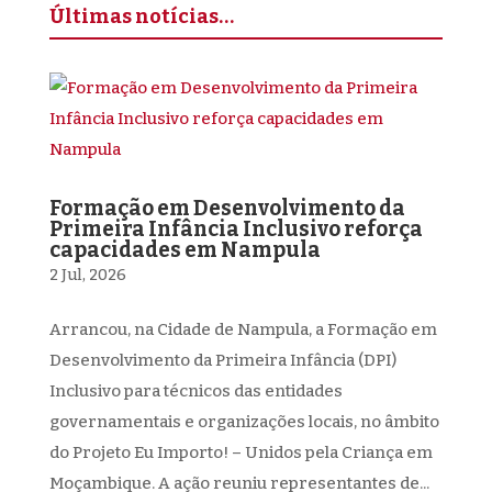
Últimas notícias…
Formação em Desenvolvimento da
Primeira Infância Inclusivo reforça
capacidades em Nampula
2 Jul, 2026
Arrancou, na Cidade de Nampula, a Formação em
Desenvolvimento da Primeira Infância (DPI)
Inclusivo para técnicos das entidades
governamentais e organizações locais, no âmbito
do Projeto Eu Importo! – Unidos pela Criança em
Moçambique. A ação reuniu representantes de...