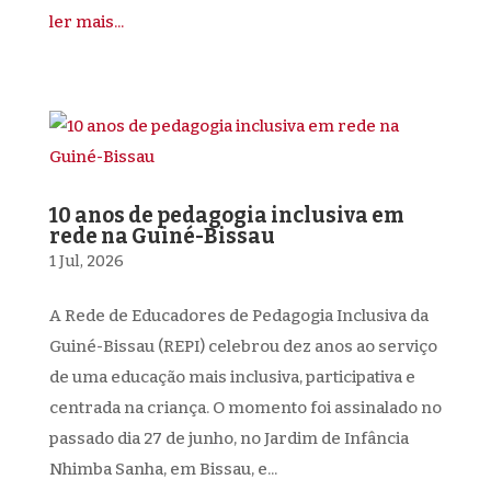
ler mais...
10 anos de pedagogia inclusiva em
rede na Guiné-Bissau
1 Jul, 2026
A Rede de Educadores de Pedagogia Inclusiva da
Guiné-Bissau (REPI) celebrou dez anos ao serviço
de uma educação mais inclusiva, participativa e
centrada na criança. O momento foi assinalado no
passado dia 27 de junho, no Jardim de Infância
Nhimba Sanha, em Bissau, e...