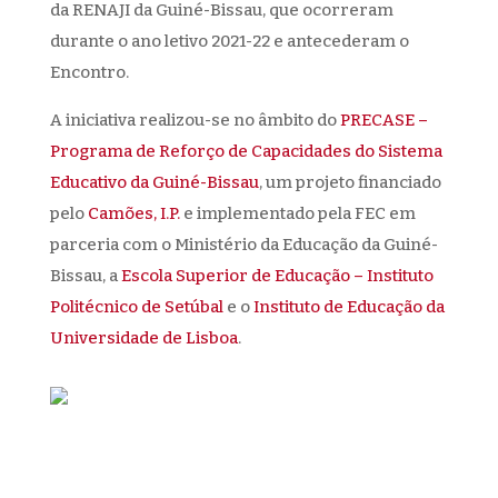
da
RENAJI
da Guiné-Bissau, que ocorreram
durante o ano letivo 2021-22 e antecederam o
Encontro.
A iniciativa realizou-se no âmbito do
PRECASE –
Programa de Reforço de Capacidades do Sistema
Educativo da Guiné-Bissau
,
um projeto financiado
pelo
Camões, I.P.
e implementado pela FEC em
parceria com o Ministério da Educação da Guiné-
Bissau, a
Escola Superior de Educação – Instituto
Politécnico de Setúbal
e o
Instituto de Educação da
Universidade de Lisboa
.