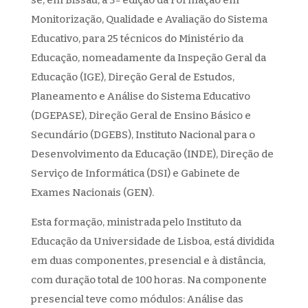
se, em Bissau, a 3ª edição da Formação em
Monitorização, Qualidade e Avaliação do Sistema
Educativo, para 25 técnicos do Ministério da
Educação, nomeadamente da Inspeção Geral da
Educação (IGE), Direção Geral de Estudos,
Planeamento e Análise do Sistema Educativo
(DGEPASE), Direção Geral de Ensino Básico e
Secundário (DGEBS), Instituto Nacional para o
Desenvolvimento da Educação (INDE), Direção de
Serviço de Informática (DSI) e Gabinete de
Exames Nacionais (GEN).
Esta formação, ministrada pelo Instituto da
Educação da Universidade de Lisboa, está dividida
em duas componentes, presencial e à distância,
com duração total de 100 horas. Na componente
presencial teve como módulos: Análise das