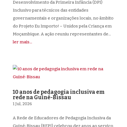
Desenvolvimento da Primeira Infância (DPI)
Inclusivo para técnicos das entidades
governamentais e organizações locais, no âmbito
do Projeto Eu Importo! – Unidos pela Criança em
Moçambique. A ação reuniu representantes de...
ler mais...
10 anos de pedagogia inclusiva em
rede na Guiné-Bissau
1 Jul, 2026
A Rede de Educadores de Pedagogia Inclusiva da
Guiné-Bissau (REPI) celebrou dez anos ao serviço