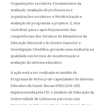
Organizações escolares; Fundamentos da
avaliação; Avaliação de professores e
organizações escolares; e Monitorização e
avaliação de programas e projetos. E, visa
contribuir para o aperfeiçoamento das
competências dos Técnicos do Ministérios da
Educação Nacional e do Ensino Superior e
Investigação Científica, gerando uma melhoria na
qualidade em termos de monitorização e
avaliação do sistema educativo.
A ação está a ser realizada no âmbito do
Programa de Reforço de Capacidades do Sistema
Educativo da Guiné-Bissau (PRECASE-GB),
implementada pela FEC e Instituto de Educação da
Universidade de Lisboa em parceria com