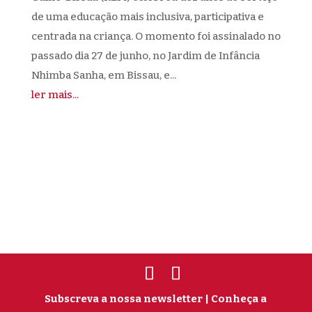
de uma educação mais inclusiva, participativa e
centrada na criança. O momento foi assinalado no
passado dia 27 de junho, no Jardim de Infância
Nhimba Sanha, em Bissau, e...
ler mais...
Subscreva a nossa newsletter
| Conheça a