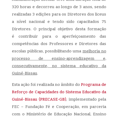
320 horas e decorreu ao longo de 3 anos, sendo
realizadas 3 edições para os Diretores dos liceus
a nível nacional e tendo sido capacitados 75
Diretores. O principal objetivo desta formação
é contribuir para o aperfeiçoamento das
competências dos Professores e Diretores das
escolas públicas, possibilitando uma
melhoria no
processo de ensino-aprendizagem e,
consecutivamente, no sistema educativo da
Guiné-Bissau
.
Esta ação foi realizada no âmbito do
Programa de
Reforço de Capacidades do Sistema Educativo da
Guiné-Bissau (PRECASE-GB)
, implementado pela
FEC – Fundação Fé e Cooperação, em parceria
com o Ministério de Educação Nacional, Ensino