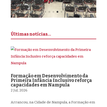
Últimas notícias…
Formação em Desenvolvimento da
Primeira Infância Inclusivo reforça
capacidades em Nampula
2 Jul, 2026
Arrancou, na Cidade de Nampula, a Formação em