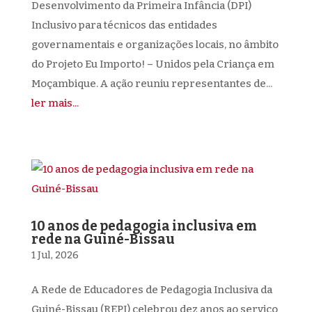
Desenvolvimento da Primeira Infância (DPI)
Inclusivo para técnicos das entidades
governamentais e organizações locais, no âmbito
do Projeto Eu Importo! – Unidos pela Criança em
Moçambique. A ação reuniu representantes de...
ler mais...
10 anos de pedagogia inclusiva em
rede na Guiné-Bissau
1 Jul, 2026
A Rede de Educadores de Pedagogia Inclusiva da
Guiné-Bissau (REPI) celebrou dez anos ao serviço