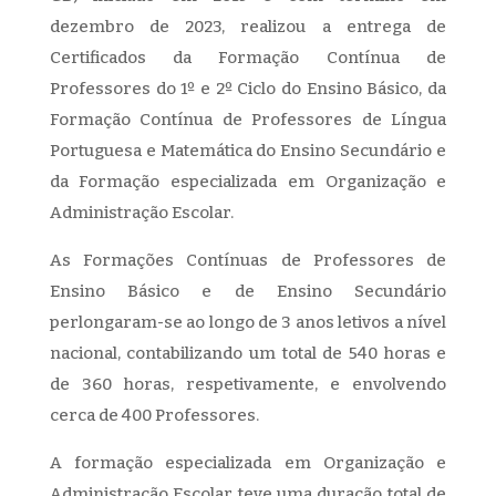
dezembro de 2023, realizou a entrega de
Certificados da Formação Contínua de
Professores do 1º e 2º Ciclo do Ensino Básico, da
Formação Contínua de Professores de Língua
Portuguesa e Matemática do Ensino Secundário e
da Formação especializada em Organização e
Administração Escolar.
As Formações Contínuas de Professores de
Ensino Básico e de Ensino Secundário
perlongaram-se ao longo de 3 anos letivos a nível
nacional, contabilizando um total de 540 horas e
de 360 horas, respetivamente, e envolvendo
cerca de 400 Professores.
A formação especializada em Organização e
Administração Escolar teve uma duração total de