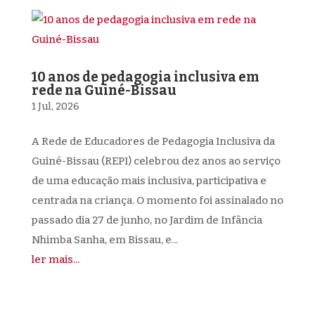
10 anos de pedagogia inclusiva em
rede na Guiné-Bissau
1 Jul, 2026
A Rede de Educadores de Pedagogia Inclusiva da
Guiné-Bissau (REPI) celebrou dez anos ao serviço
de uma educação mais inclusiva, participativa e
centrada na criança. O momento foi assinalado no
passado dia 27 de junho, no Jardim de Infância
Nhimba Sanha, em Bissau, e...
ler mais...