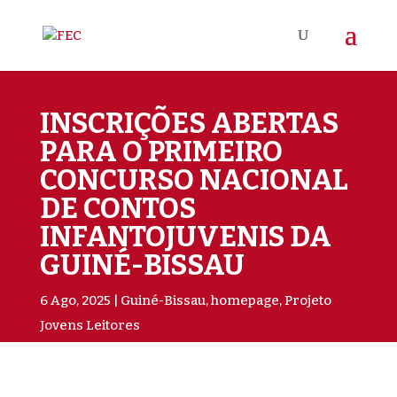
INSCRIÇÕES ABERTAS
PARA O PRIMEIRO
CONCURSO NACIONAL
DE CONTOS
INFANTOJUVENIS DA
GUINÉ-BISSAU
6 Ago, 2025
Guiné-Bissau
,
homepage
,
Projeto
Jovens Leitores