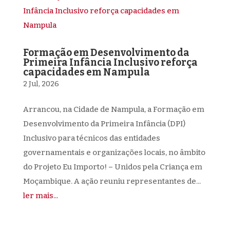
Formação em Desenvolvimento da
Primeira Infância Inclusivo reforça
capacidades em Nampula
2 Jul, 2026
Arrancou, na Cidade de Nampula, a Formação em
Desenvolvimento da Primeira Infância (DPI)
Inclusivo para técnicos das entidades
governamentais e organizações locais, no âmbito
do Projeto Eu Importo! – Unidos pela Criança em
Moçambique. A ação reuniu representantes de...
ler mais...