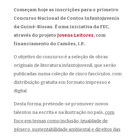
Começam hoje as inscrições para o primeiro
Concurso Nacional de Contos Infantojuvenis
da Guiné-Bissau. É uma iniciativa da FEC,
através do projeto
Jovens Leitores
, com
financiamento do Camões, I.P..
O objetivo do concurso é a seleção de obras
originais de literatura infantojuvenil, que serão
publicadas numa coleção de cinco fascículos, com
distribuição gratuita em formato impresso e
digital.
Desta forma, pretende-se promover novos
talentos na escrita e na ilustração no país,
com
foco em temas como inclusão, igualdade de
género, sustentabilidade ambiental e direitos das