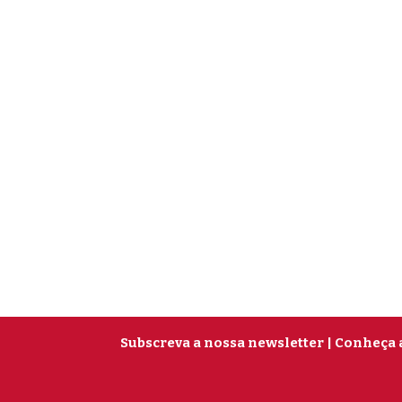
Subscreva a nossa newsletter
| Conheça 