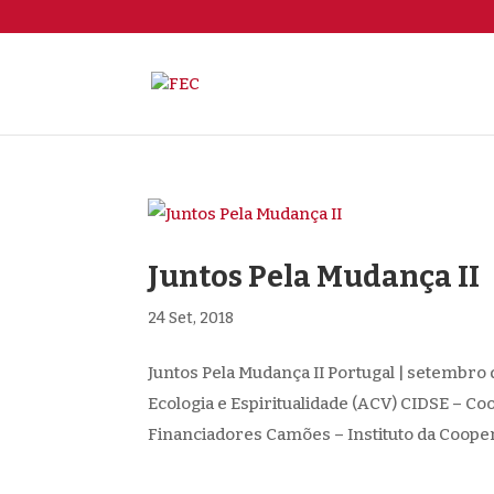
Juntos Pela Mudança II
24 Set, 2018
Juntos Pela Mudança II Portugal | setembro 
Ecologia e Espiritualidade (ACV) CIDSE – Co
Financiadores Camões – Instituto da Coopera