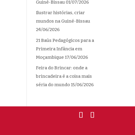
Guiné-Bissau
01/07/2026
Ilustrar histórias, criar
mundos na Guiné-Bissau
24/06/2026
21 Baús Pedagógicos para a
Primeira Infância em
Moçambique
17/06/2026
Feira do Brincar: onde a
brincadeira é a coisa mais
séria do mundo
15/06/2026