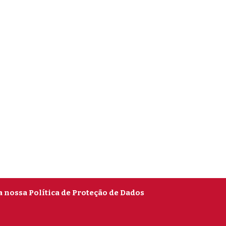
a nossa Política de Proteção de Dados