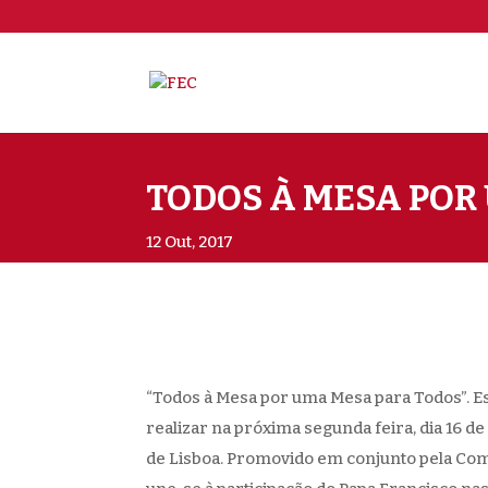
TODOS À MESA POR
12 Out, 2017
“Todos à Mesa por uma Mesa para Todos”. Est
realizar na próxima segunda feira, dia 16 d
de Lisboa. Promovido em conjunto pela Comu