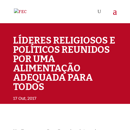
LÍDERES RELIGIOSOS E
POLÍTICOS REUNIDOS
POR UMA
ALIMENTAÇÃO
ADEQUADA PARA
TODOS
17 Out, 2017