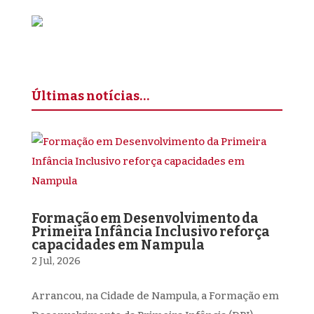
Últimas notícias…
Formação em Desenvolvimento da
Primeira Infância Inclusivo reforça
capacidades em Nampula
2 Jul, 2026
Arrancou, na Cidade de Nampula, a Formação em