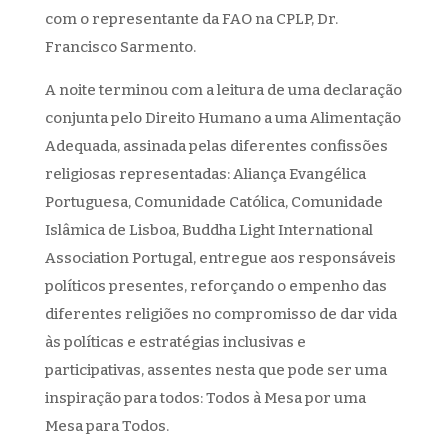
com o representante da FAO na CPLP, Dr.
Francisco Sarmento.
A noite terminou com a leitura de uma declaração
conjunta pelo Direito Humano a uma Alimentação
Adequada, assinada pelas diferentes confissões
religiosas representadas: Aliança Evangélica
Portuguesa, Comunidade Católica, Comunidade
Islâmica de Lisboa, Buddha Light International
Association Portugal, entregue aos responsáveis
políticos presentes, reforçando o empenho das
diferentes religiões no compromisso de dar vida
às políticas e estratégias inclusivas e
participativas, assentes nesta que pode ser uma
inspiração para todos: Todos à Mesa por uma
Mesa para Todos.