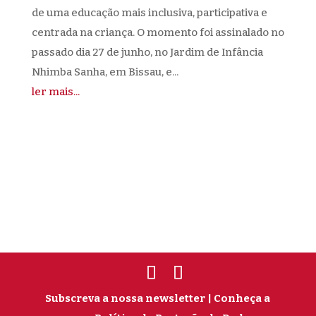
de uma educação mais inclusiva, participativa e
centrada na criança. O momento foi assinalado no
passado dia 27 de junho, no Jardim de Infância
Nhimba Sanha, em Bissau, e...
ler mais...
Subscreva a nossa newsletter
| Conheça a