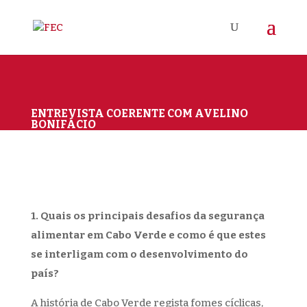
ENTREVISTA COERENTE COM AVELINO
BONIFÁCIO
1. Quais os principais desafios da segurança
alimentar em Cabo Verde e como é que estes
se interligam com o desenvolvimento do
país?
A história de Cabo Verde regista fomes cíclicas,