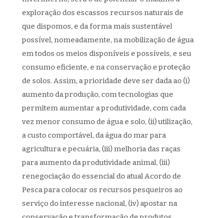
exploração dos escassos recursos naturais de
que dispomos, e da forma mais sustentável
possível, nomeadamente, na mobilização de água
em todos os meios disponíveis e possíveis, e seu
consumo eficiente, e na conservação e proteção
de solos. Assim, a prioridade deve ser dada ao (i)
aumento da produção, com tecnologias que
permitem aumentar a produtividade, com cada
vez menor consumo de água e solo, (ii) utilização,
a custo comportável, da água do mar para
agricultura e pecuária, (iii) melhoria das raças
para aumento da produtividade animal, (iii)
renegociação do essencial do atual Acordo de
Pesca para colocar os recursos pesqueiros ao
serviço do interesse nacional, (iv) apostar na
conservação e transformação de produtos