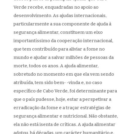
Verde recebe, enquadradas no apoio ao
desenvolvimento. As ajudas internacionais,
particularmente a sua componente de ajuda à
segurança alimentar, constituem um eixo
importantíssimo da cooperação internacional,
que tem contribuído para aliviar a fome no
mundo e ajudar a salvar milhões de pessoas da
morte, todos os anos. A ajuda alimentar,
sobretudo no momento em que ela vem sendo
atribuída, tem sido bem- -vinda e, no caso
específico de Cabo Verde, foi determinante para
que o país pudesse, hoje, estar a perspetivar a
erradicação da fome e a traçar estratégias de
segurança alimentar e nutricional. Não obstante,
ela não está isenta de críticas. A ajuda alimentar
adotou, há décadas, um carácter humanitário e,