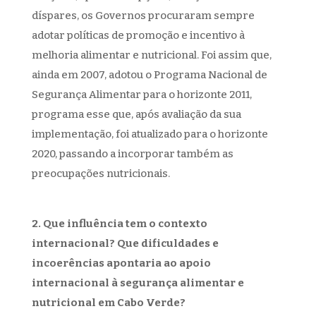
díspares, os Governos procuraram sempre
adotar políticas de promoção e incentivo à
melhoria alimentar e nutricional. Foi assim que,
ainda em 2007, adotou o Programa Nacional de
Segurança Alimentar para o horizonte 2011,
programa esse que, após avaliação da sua
implementação, foi atualizado para o horizonte
2020, passando a incorporar também as
preocupações nutricionais.
2. Que influência tem o contexto
internacional? Que dificuldades e
incoerências apontaria ao apoio
internacional à segurança alimentar e
nutricional em Cabo Verde?