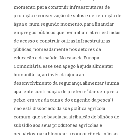
momento, para construir infraestruturas de
proteção e conservação de solos e de retenção de
água e, num segundo momento, para financiar
empregos públicos que permitiam abrir estradas
de acesso e construir outras infraestruturas
públicas, nomeadamente nos setores da
educação e da saúde. No caso da Europa
Comunitária, esse seu apego à ajuda alimentar
humanitária, ao invés da ajuda ao
desenvolvimento da segurança alimentar (numa
aparente contradição de preferir “dar sempre o
peixe, em vez da cana e do engenho da pesca”)
não está dissociado da sua política agrícola
comum, que se baseia na atribuição de bilhões de
subsídio aos seus produtores agrícolas e
pecuários, para bloquear a concorrência, não só