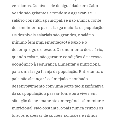
verdianos. Os níveis de desigualdade em Cabo
Verde são gritantes e tendem a agravar-se. O
salário constitui a principal, se não a única, fonte
de rendimento para a larga maioria da população.
Os desníveis salariais são grandes, o salário
mínimo (em implementação) é baixo e o
desemprego é elevado. O rendimento do salário,
quando existe, não garante condições de acesso
económico à segurança alimentar e nutricional
para uma larga franja da população. Entretanto, o
país não alcançará o almejado e sonhado
desenvolvimento com uma parte tão significativa
da sua população a passar fome ou a viver em
situação de permanente emergência alimentar e
nutricional. Não obstante, o país nunca cruzou os
braços e, apesar de opções, soluções e ritmos