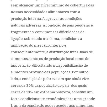
sem alcançar um nível mínimo de cobertura das
nossas necessidades alimentares com a
produção interna. A agravar as condições
naturais adversas, a condição de país pequeno e
fragmentado, com imensas dificuldades de
ligação, sobretudo marítima, condiciona a
unificação do mercado interno e,
consequentemente, a distribuição inter-ilhas de
alimentos, tanto os de produção local como de
importação, dificultando a disponibilização de
alimentos próximo das populações. Por outro
lado, a condição de pobreza em que ainda vive
cerca de 30% da população do país, dos quais
cerca de 10% em extrema pobreza, constitui um
forte condicionante económica para uma grande
franja da população poder aceder aos alimentos.