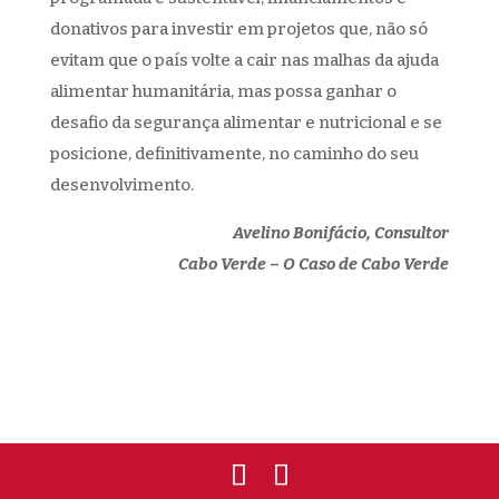
donativos para investir em projetos que, não só
evitam que o país volte a cair nas malhas da ajuda
alimentar humanitária, mas possa ganhar o
desafio da segurança alimentar e nutricional e se
posicione, definitivamente, no caminho do seu
desenvolvimento.
Avelino Bonifácio, Consultor
Cabo Verde – O Caso de Cabo Verde