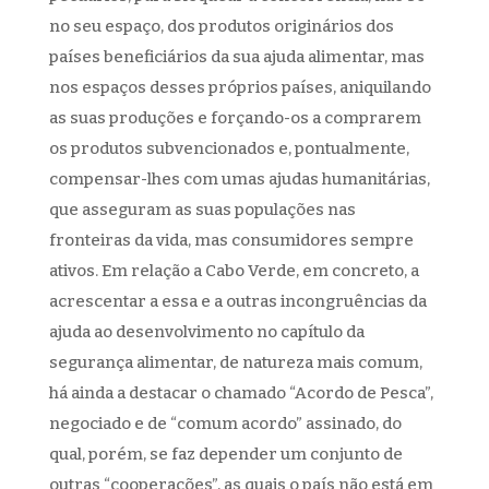
no seu espaço, dos produtos originários dos
países beneficiários da sua ajuda alimentar, mas
nos espaços desses próprios países, aniquilando
as suas produções e forçando-os a comprarem
os produtos subvencionados e, pontualmente,
compensar-lhes com umas ajudas humanitárias,
que asseguram as suas populações nas
fronteiras da vida, mas consumidores sempre
ativos. Em relação a Cabo Verde, em concreto, a
acrescentar a essa e a outras incongruências da
ajuda ao desenvolvimento no capítulo da
segurança alimentar, de natureza mais comum,
há ainda a destacar o chamado “Acordo de Pesca”,
negociado e de “comum acordo” assinado, do
qual, porém, se faz depender um conjunto de
outras “cooperações”, as quais o país não está em