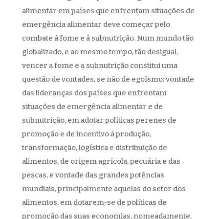
alimentar em países que enfrentam situações de
emergência alimentar deve começar pelo
combate à fome e à subnutrição. Num mundo tão
globalizado, e ao mesmo tempo, tão desigual,
vencer a fome e a subnutrição constitui uma
questão de vontades, se não de egoísmo: vontade
das lideranças dos países que enfrentam
situações de emergência alimentar e de
subnutrição, em adotar políticas perenes de
promoção e de incentivo à produção,
transformação, logística e distribuição de
alimentos, de origem agrícola, pecuária e das
pescas, e vontade das grandes potências
mundiais, principalmente aquelas do setor dos
alimentos, em dotarem-se de políticas de
promoção das suas economias, nomeadamente,