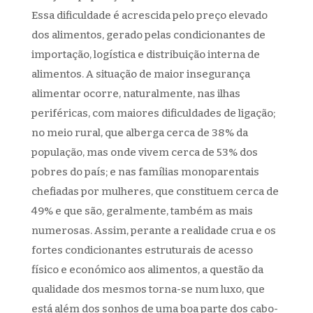
Essa dificuldade é acrescida pelo preço elevado
dos alimentos, gerado pelas condicionantes de
importação, logística e distribuição interna de
alimentos. A situação de maior insegurança
alimentar ocorre, naturalmente, nas ilhas
periféricas, com maiores dificuldades de ligação;
no meio rural, que alberga cerca de 38% da
população, mas onde vivem cerca de 53% dos
pobres do país; e nas famílias monoparentais
chefiadas por mulheres, que constituem cerca de
49% e que são, geralmente, também as mais
numerosas. Assim, perante a realidade crua e os
fortes condicionantes estruturais de acesso
físico e económico aos alimentos, a questão da
qualidade dos mesmos torna-se num luxo, que
está além dos sonhos de uma boa parte dos cabo-