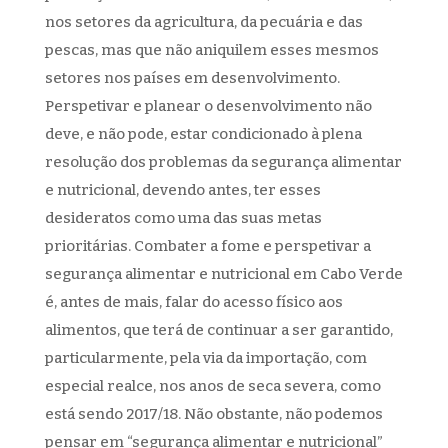
nos setores da agricultura, da pecuária e das
pescas, mas que não aniquilem esses mesmos
setores nos países em desenvolvimento.
Perspetivar e planear o desenvolvimento não
deve, e não pode, estar condicionado à plena
resolução dos problemas da segurança alimentar
e nutricional, devendo antes, ter esses
desideratos como uma das suas metas
prioritárias. Combater a fome e perspetivar a
segurança alimentar e nutricional em Cabo Verde
é, antes de mais, falar do acesso físico aos
alimentos, que terá de continuar a ser garantido,
particularmente, pela via da importação, com
especial realce, nos anos de seca severa, como
está sendo 2017/18. Não obstante, não podemos
pensar em “segurança alimentar e nutricional”