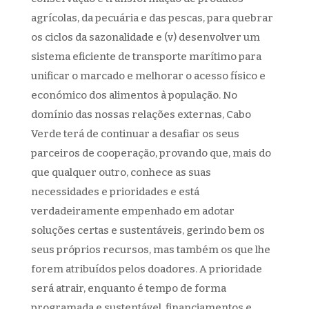
agrícolas, da pecuária e das pescas, para quebrar
os ciclos da sazonalidade e (v) desenvolver um
sistema eficiente de transporte marítimo para
unificar o marcado e melhorar o acesso físico e
económico dos alimentos à população. No
domínio das nossas relações externas, Cabo
Verde terá de continuar a desafiar os seus
parceiros de cooperação, provando que, mais do
que qualquer outro, conhece as suas
necessidades e prioridades e está
verdadeiramente empenhado em adotar
soluções certas e sustentáveis, gerindo bem os
seus próprios recursos, mas também os que lhe
forem atribuídos pelos doadores. A prioridade
será atrair, enquanto é tempo de forma
programada e sustentável, financiamentos e