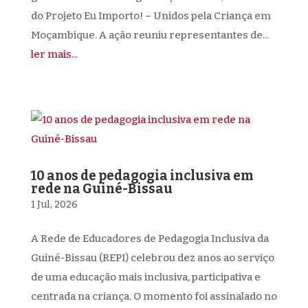
do Projeto Eu Importo! – Unidos pela Criança em
Moçambique. A ação reuniu representantes de...
ler mais...
10 anos de pedagogia inclusiva em
rede na Guiné-Bissau
1 Jul, 2026
A Rede de Educadores de Pedagogia Inclusiva da
Guiné-Bissau (REPI) celebrou dez anos ao serviço
de uma educação mais inclusiva, participativa e
centrada na criança. O momento foi assinalado no