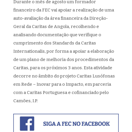
Durante o mês de agosto um formador
financeiro da FEC vai apoiar a realização de uma
auto-avaliação da área financeira da Direção-
Geral da Caritas de Angola, recolhendo e
analisando documentação que verifique o
cumprimento dos Standards da Caritas
Internationalis, por forma a apoiar a elaboração
de um plano de melhoria dos procedimentos da
Caritas, para os próximos 3 anos. Esta atividade
decorre no âmbito do projeto Caritas Lusófonas
em Rede – Inovar para o Impacto, em parceria
com a Caritas Portuguesa e cofinanciado pelo
Camões, I.P.