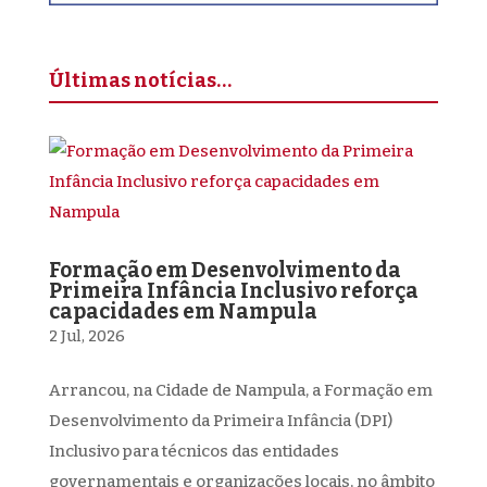
Últimas notícias…
Formação em Desenvolvimento da
Primeira Infância Inclusivo reforça
capacidades em Nampula
2 Jul, 2026
Arrancou, na Cidade de Nampula, a Formação em
Desenvolvimento da Primeira Infância (DPI)
Inclusivo para técnicos das entidades
governamentais e organizações locais, no âmbito