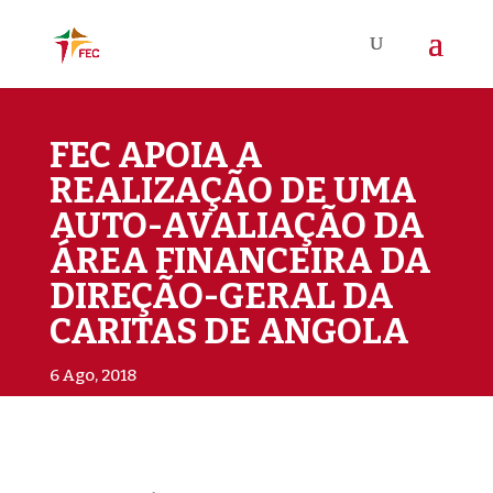
FEC APOIA A
REALIZAÇÃO DE UMA
AUTO-AVALIAÇÃO DA
ÁREA FINANCEIRA DA
DIREÇÃO-GERAL DA
CARITAS DE ANGOLA
6 Ago, 2018