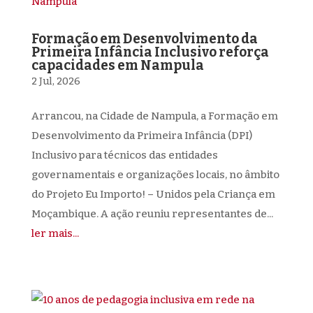
Formação em Desenvolvimento da
Primeira Infância Inclusivo reforça
capacidades em Nampula
2 Jul, 2026
Arrancou, na Cidade de Nampula, a Formação em
Desenvolvimento da Primeira Infância (DPI)
Inclusivo para técnicos das entidades
governamentais e organizações locais, no âmbito
do Projeto Eu Importo! – Unidos pela Criança em
Moçambique. A ação reuniu representantes de...
ler mais...