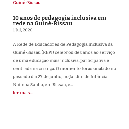
10 anos de pedagogia inclusiva em
rede na Guiné-Bissau
1 Jul, 2026
A Rede de Educadores de Pedagogia Inclusiva da
Guiné-Bissau (REPI) celebrou dez anos ao serviço
de uma educação mais inclusiva, participativa e
centrada na criança. O momento foi assinalado no
passado dia 27 de junho, no Jardim de Infância
Nhimba Sanha, em Bissau, e...
ler mais...