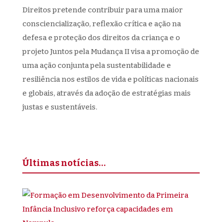
Direitos pretende contribuir para uma maior
consciencialização, reflexão crítica e ação na
defesa e proteção dos direitos da criança e o
projeto Juntos pela Mudança II visa a promoção de
uma ação conjunta pela sustentabilidade e
resiliência nos estilos de vida e políticas nacionais
e globais, através da adoção de estratégias mais
justas e sustentáveis.
Últimas notícias…