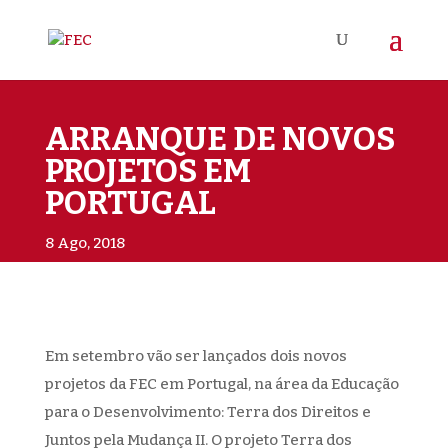
ARRANQUE DE NOVOS
PROJETOS EM
PORTUGAL
8 Ago, 2018
Em setembro vão ser lançados dois novos
projetos da FEC em Portugal, na área da Educação
para o Desenvolvimento: Terra dos Direitos e
Juntos pela Mudança II. O projeto Terra dos