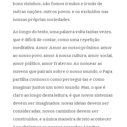
bons vizinhos, não fomos irmãos e irmãs de
outras nações, outros povos, e os excluídos nas
nossas próprias sociedades.
Ao longo do texto, uma palavra volta tantas vezes,
que é difícil de contar, como uma repetição
meditativa. Amor. Amor ao nosso próximo, amor
ao nosso povo, amor à nossa cultura, amor social,
amor político, amor fraterno. Ao nomear as
nuvens que pairam sobre o nosso mundo, o Papa
partilha connosco como persegui-las e como
imaginar juntos um novo mundo. Mas, o que é
claro ao longo desta leitura, é que novos sistemas
devem ser imaginados, novas ideias devem ser
consideradas, novos caminhos devem ser
construídos, e a única maneira de isto acontecer