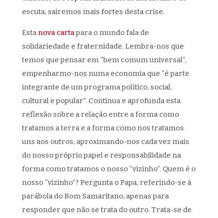
escuta, sairemos mais fortes desta crise.
Esta
nova carta
para o mundo fala de
solidariedade e fraternidade. Lembra-nos que
temos que pensar em “bem comum universal”,
empenharmo-nos numa economia que “é parte
integrante de um programa político, social,
cultural e popular”. Continua e aprofunda esta
reflexão sobre a relação entre a forma como
tratamos a terra e a forma como nos tratamos
uns aos outros, aproximando-nos cada vez mais
do nosso próprio papel e responsabilidade na
forma como tratamos o nosso “vizinho”. Quem é o
nosso “vizinho”? Pergunta o Papa, referindo-se à
parábola do Bom Samaritano, apenas para
responder que não se trata do outro. Trata-se de