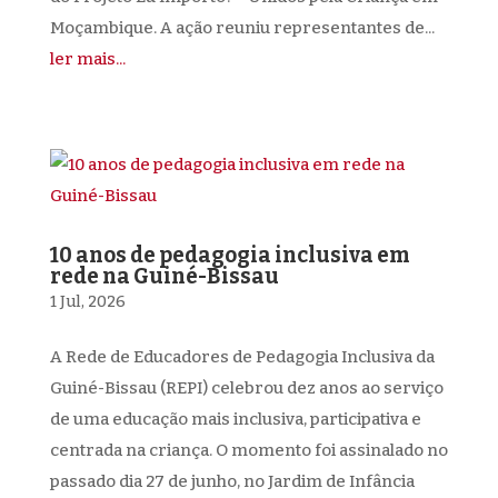
Moçambique. A ação reuniu representantes de...
ler mais...
10 anos de pedagogia inclusiva em
rede na Guiné-Bissau
1 Jul, 2026
A Rede de Educadores de Pedagogia Inclusiva da
Guiné-Bissau (REPI) celebrou dez anos ao serviço
de uma educação mais inclusiva, participativa e
centrada na criança. O momento foi assinalado no
passado dia 27 de junho, no Jardim de Infância