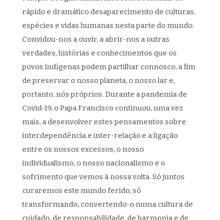
rápido e dramático desaparecimento de culturas,
espécies e vidas humanas nesta parte do mundo.
Convidou-nos a ouvir, a abrir-nos a outras
verdades, histórias e conhecimentos que os
povos indígenas podem partilhar connosco, a fim
de preservar o nosso planeta, o nosso lar e,
portanto, nós próprios. Durante a pandemia de
Covid-19, o Papa Francisco continuou, uma vez
mais, a desenvolver estes pensamentos sobre
interdependência e inter-relação e a ligação
entre os nossos excessos, o nosso
individualismo, o nosso nacionalismo e o
sofrimento que vemos à nossa volta. Só juntos
curaremos este mundo ferido, só
transformando, convertendo-o numa cultura de
cuidado, de responsabilidade, de harmonia e de