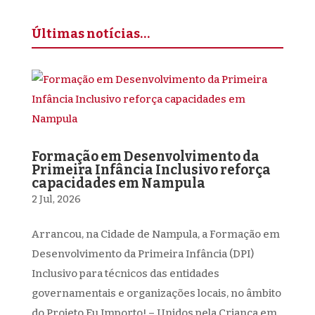
Últimas notícias…
Formação em Desenvolvimento da
Primeira Infância Inclusivo reforça
capacidades em Nampula
2 Jul, 2026
Arrancou, na Cidade de Nampula, a Formação em
Desenvolvimento da Primeira Infância (DPI)
Inclusivo para técnicos das entidades
governamentais e organizações locais, no âmbito
do Projeto Eu Importo! – Unidos pela Criança em