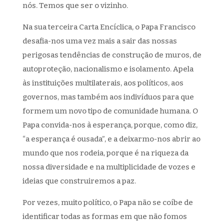
nós. Temos que ser o vizinho.
Na sua terceira Carta Encíclica, o Papa Francisco
desafia-nos uma vez mais a sair das nossas
perigosas tendências de construção de muros, de
autoproteção, nacionalismo e isolamento. Apela
às instituições multilaterais, aos políticos, aos
governos, mas também aos indivíduos para que
formem um novo tipo de comunidade humana. O
Papa convida-nos à esperança, porque, como diz,
“a esperança é ousada”, e a deixarmo-nos abrir ao
mundo que nos rodeia, porque é na riqueza da
nossa diversidade e na multiplicidade de vozes e
ideias que construiremos a paz.
Por vezes, muito político, o Papa não se coíbe de
identificar todas as formas em que não fomos