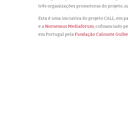
três organizações promotoras do projeto, 
Esta é uma iniciativa do projeto CALL, em 
e a
Norsensus Mediaforum
, cofinanciado p
em Portugal pela
Fundação Calouste Gulb