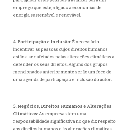
para ajudar estas pessoas a avançar para um
emprego que esteja ligado a economias de
energia sustentável e renovável.
Participação e Inclusão
: É necessário
incentivar as pessoas cujos direitos humanos
estão a ser afetados pelas alterações climáticas a
defender os seus direitos. Alguns dos grupos
mencionados anteriormente serão um foco de
uma agenda de participação e inclusão do autor.
Negócios, Direitos Humanos e Alterações
Climáticas
: As empresas têm uma
responsabilidade significativa no que diz respeito
aos direitos humanos e às alterações climáticas,