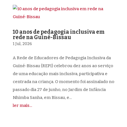
10 anos de pedagogia inclusiva em
rede na Guiné-Bissau
1 Jul, 2026
A Rede de Educadores de Pedagogia Inclusiva da
Guiné-Bissau (REPI) celebrou dez anos ao serviço
de uma educação mais inclusiva, participativa e
centrada na criança. O momento foi assinalado no
passado dia 27 de junho, no Jardim de Infância
Nhimba Sanha, em Bissau, e...
ler mais...