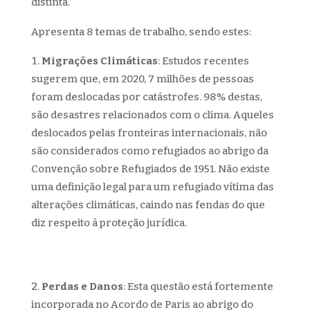
distinta.
Apresenta 8 temas de trabalho, sendo estes:
Migrações Climáticas
: Estudos recentes
sugerem que, em 2020, 7 milhões de pessoas
foram deslocadas por catástrofes. 98% destas,
são desastres relacionados com o clima. Aqueles
deslocados pelas fronteiras internacionais, não
são considerados como refugiados ao abrigo da
Convenção sobre Refugiados de 1951. Não existe
uma definição legal para um refugiado vítima das
alterações climáticas, caindo nas fendas do que
diz respeito à proteção jurídica.
Perdas e Danos
: Esta questão está fortemente
incorporada no Acordo de Paris ao abrigo do