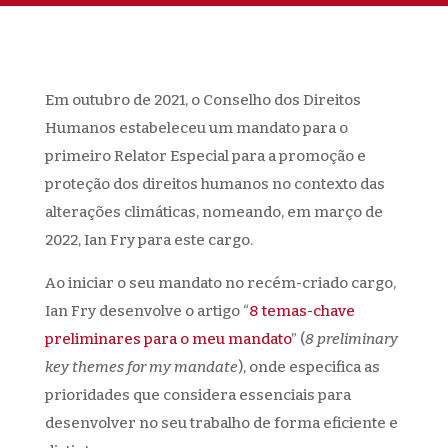
Em outubro de 2021, o Conselho dos Direitos
Humanos estabeleceu um mandato para o
primeiro Relator Especial para a promoção e
proteção dos direitos humanos no contexto das
alterações climáticas, nomeando, em março de
2022, Ian Fry para este cargo.
Ao iniciar o seu mandato no recém-criado cargo,
Ian Fry desenvolve o artigo “
8 temas-chave
preliminares para o meu mandato
” (
8 preliminary
key themes for my mandate
), onde especifica as
prioridades que considera essenciais para
desenvolver no seu trabalho de forma eficiente e