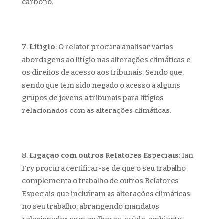
carbono.
Litígio
: O relator procura analisar várias
abordagens ao litígio nas alterações climáticas e
os direitos de acesso aos tribunais. Sendo que,
sendo que tem sido negado o acesso a alguns
grupos de jovens a tribunais para litígios
relacionados com as alterações climáticas.
Ligação com outros Relatores Especiais
: Ian
Fry procura certificar-se de que o seu trabalho
complementa o trabalho de outros Relatores
Especiais que incluíram as alterações climáticas
no seu trabalho, abrangendo mandatos