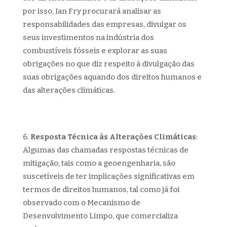
por isso, Ian Fry procurará analisar as
responsabilidades das empresas, divulgar os
seus investimentos na indústria dos
combustíveis fósseis e explorar as suas
obrigações no que diz respeito à divulgação das
suas obrigações aquando dos direitos humanos e
das alterações climáticas.
Resposta Técnica às Alterações Climáticas
:
Algumas das chamadas respostas técnicas de
mitigação, tais como a geoengenharia, são
suscetíveis de ter implicações significativas em
termos de direitos humanos, tal como já foi
observado com o Mecanismo de
Desenvolvimento Limpo, que comercializa