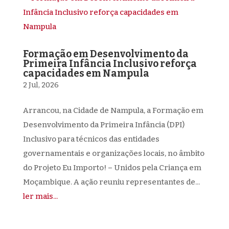
Formação em Desenvolvimento da
Primeira Infância Inclusivo reforça
capacidades em Nampula
2 Jul, 2026
Arrancou, na Cidade de Nampula, a Formação em
Desenvolvimento da Primeira Infância (DPI)
Inclusivo para técnicos das entidades
governamentais e organizações locais, no âmbito
do Projeto Eu Importo! – Unidos pela Criança em
Moçambique. A ação reuniu representantes de...
ler mais...