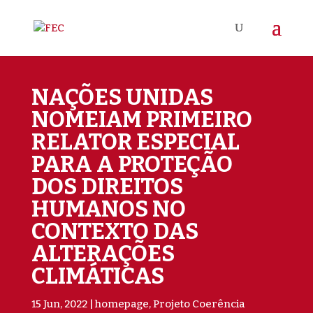
NAÇÕES UNIDAS
NOMEIAM PRIMEIRO
RELATOR ESPECIAL
PARA A PROTEÇÃO
DOS DIREITOS
HUMANOS NO
CONTEXTO DAS
ALTERAÇÕES
CLIMÁTICAS
15 Jun, 2022
homepage
,
Projeto Coerência