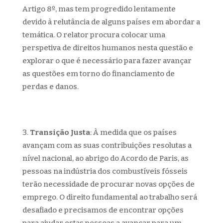
Artigo 8º, mas tem progredido lentamente
devido à relutância de alguns países em abordar a
temática. O relator procura colocar uma
perspetiva de direitos humanos nesta questão e
explorar o que é necessário para fazer avançar
as questões em torno do financiamento de
perdas e danos.
Transição Justa
: À medida que os países
avançam com as suas contribuições resolutas a
nível nacional, ao abrigo do Acordo de Paris, as
pessoas na indústria dos combustíveis fósseis
terão necessidade de procurar novas opções de
emprego. O direito fundamental ao trabalho será
desafiado e precisamos de encontrar opções