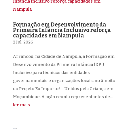
Formação em Desenvolvimento da
Primeira Infância Inclusivo reforça
capacidades em Nampula
2 Jul, 2026
Arrancou, na Cidade de Nampula, a Formação em
Desenvolvimento da Primeira Infância (DPI)
Inclusivo para técnicos das entidades
governamentais e organizações locais, no âmbito
do Projeto Eu Importo! – Unidos pela Criança em
Moçambique. A ação reuniu representantes de...
ler mais...