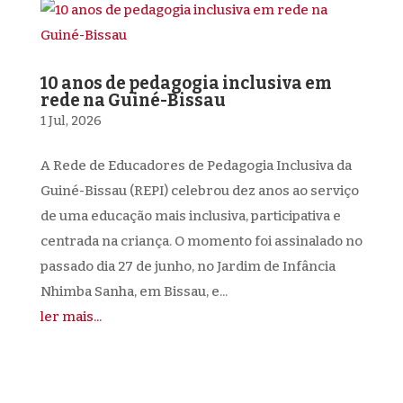
10 anos de pedagogia inclusiva em
rede na Guiné-Bissau
1 Jul, 2026
A Rede de Educadores de Pedagogia Inclusiva da
Guiné-Bissau (REPI) celebrou dez anos ao serviço
de uma educação mais inclusiva, participativa e
centrada na criança. O momento foi assinalado no
passado dia 27 de junho, no Jardim de Infância
Nhimba Sanha, em Bissau, e...
ler mais...