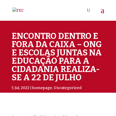
ENCONTRO DENTRO E
FORA DA CAIXA – ONG
E ESCOLAS JUNTAS NA
EDUCAÇÃO PARA A
CIDADANIA REALIZA-
SE A 22 DE JULHO
5 Jul, 2022
homepage
,
Uncategorized