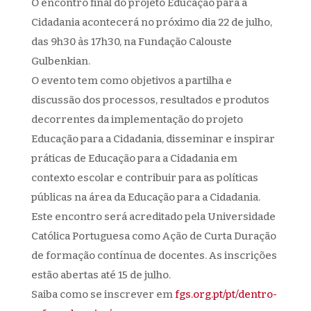
O encontro final do projeto Educação para a
Cidadania acontecerá no próximo dia 22 de julho,
das 9h30 às 17h30, na
Fundação Calouste
Gulbenkian.
O evento tem como objetivos a partilha e
discussão dos processos, resultados e produtos
decorrentes da implementação do projeto
Educação para a Cidadania, disseminar e inspirar
práticas de Educação para a Cidadania em
contexto escolar e contribuir para as políticas
públicas na área da Educação para a Cidadania.
Este encontro será acreditado pela Universidade
Católica Portuguesa como Ação de Curta Duração
de formação contínua de docentes. As inscrições
estão abertas até 15 de julho.
Saiba como se inscrever em
fgs.org.pt/pt/dentro-