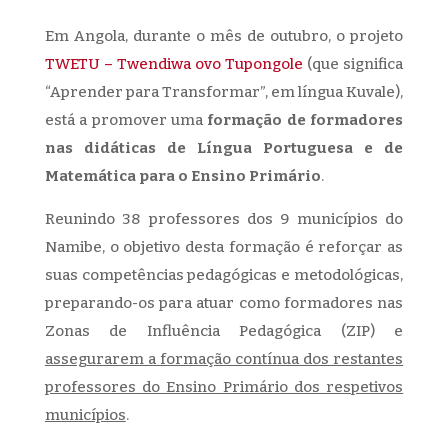
Em Angola, durante o mês de outubro, o projeto
TWETU – Twendiwa ovo Tupongole
(que significa
“Aprender para Transformar”, em língua Kuvale),
está a promover uma
formação de formadores
nas didáticas de Língua Portuguesa e de
Matemática para o Ensino Primário
.
Reunindo 38 professores dos 9 municípios do
Namibe, o objetivo desta formação é reforçar as
suas competências pedagógicas e metodológicas,
preparando-os para atuar como formadores nas
Zonas de Influência Pedagógica (ZIP) e
assegurarem a formação contínua dos restantes
professores do Ensino Primário dos respetivos
municípios
.