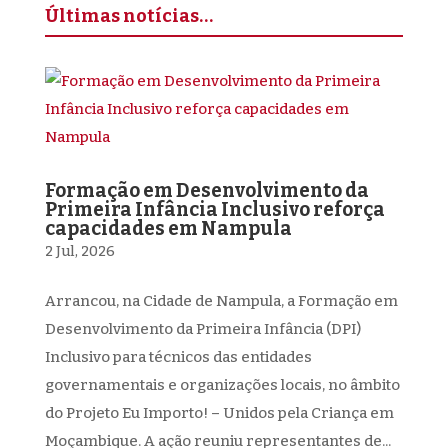
Últimas notícias…
Formação em Desenvolvimento da
Primeira Infância Inclusivo reforça
capacidades em Nampula
2 Jul, 2026
Arrancou, na Cidade de Nampula, a Formação em
Desenvolvimento da Primeira Infância (DPI)
Inclusivo para técnicos das entidades
governamentais e organizações locais, no âmbito
do Projeto Eu Importo! – Unidos pela Criança em
Moçambique. A ação reuniu representantes de...