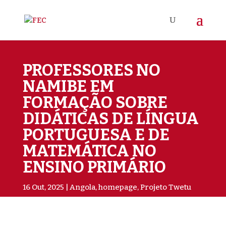
PROFESSORES NO
NAMIBE EM
FORMAÇÃO SOBRE
DIDÁTICAS DE LÍNGUA
PORTUGUESA E DE
MATEMÁTICA NO
ENSINO PRIMÁRIO
16 Out, 2025
Angola
,
homepage
,
Projeto Twetu