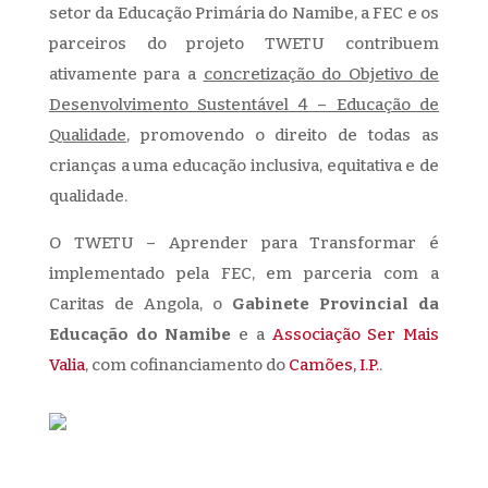
setor da Educação Primária do Namibe, a FEC e os
parceiros do projeto TWETU contribuem
ativamente para a
concretização do Objetivo de
Desenvolvimento Sustentável 4 – Educação de
Qualidade
, promovendo o direito de todas as
crianças a uma educação inclusiva, equitativa e de
qualidade.
O TWETU – Aprender para Transformar é
implementado pela FEC, em parceria com a
Caritas de Angola, o
Gabinete Provincial da
Educação do Namibe
e a
Associação Ser Mais
Valia
, com cofinanciamento do
Camões, I.P.
.