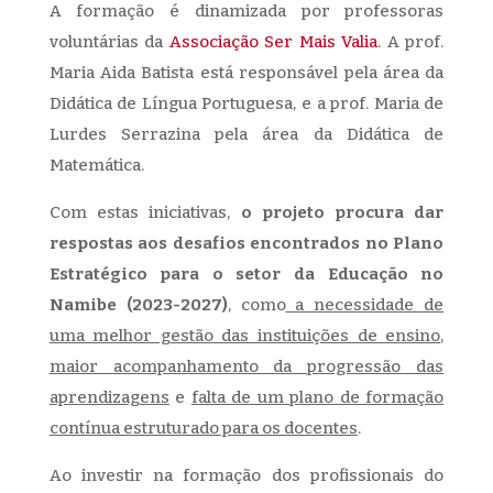
A formação é dinamizada por professoras
voluntárias da
Associação Ser Mais Valia
. A prof.
Maria Aida Batista está responsável pela área da
Didática de Língua Portuguesa, e a prof. Maria de
Lurdes Serrazina pela área da Didática de
Matemática.
Com estas iniciativas,
o projeto procura dar
respostas aos desafios encontrados no Plano
Estratégico para o setor da Educação no
Namibe (2023-2027)
, como
a necessidade de
uma melhor gestão das instituições de ensino
,
maior acompanhamento da progressão das
aprendizagens
e
falta de um plano de formação
contínua estruturado para os docentes
.
Ao investir na formação dos profissionais do