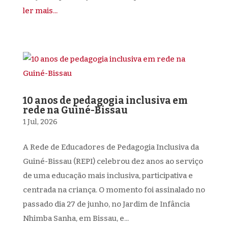
ler mais...
10 anos de pedagogia inclusiva em
rede na Guiné-Bissau
1 Jul, 2026
A Rede de Educadores de Pedagogia Inclusiva da
Guiné-Bissau (REPI) celebrou dez anos ao serviço
de uma educação mais inclusiva, participativa e
centrada na criança. O momento foi assinalado no
passado dia 27 de junho, no Jardim de Infância
Nhimba Sanha, em Bissau, e...