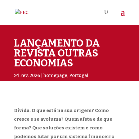
LANÇAMENTO DA
REVISTA OUTRAS
ECONOMIAS
24 Fev, 2026
homepage
,
Portugal
Dívida. O que está na sua origem? Como
cresce e se avoluma? Quem afeta e de que
forma? Que soluções existem e como
podemos lutar por um sistema financeiro