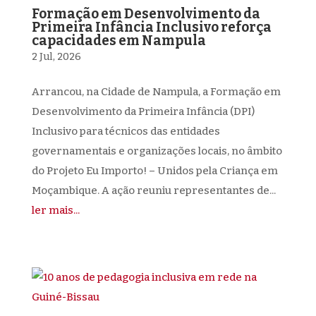
Formação em Desenvolvimento da
Primeira Infância Inclusivo reforça
capacidades em Nampula
2 Jul, 2026
Arrancou, na Cidade de Nampula, a Formação em
Desenvolvimento da Primeira Infância (DPI)
Inclusivo para técnicos das entidades
governamentais e organizações locais, no âmbito
do Projeto Eu Importo! – Unidos pela Criança em
Moçambique. A ação reuniu representantes de...
ler mais...