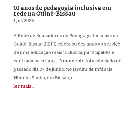
10 anos de pedagogia inclusiva em
rede na Guiné-Bissau
1 Jul, 2026
A Rede de Educadores de Pedagogia Inclusiva da
Guiné-Bissau (REPI) celebrou dez anos ao serviço
de uma educação mais inclusiva, participativa e
centrada na criança. O momento foi assinalado no
passado dia 27 de junho, no Jardim de Infância
Nhimba Sanha, em Bissau, e...
ler mais...