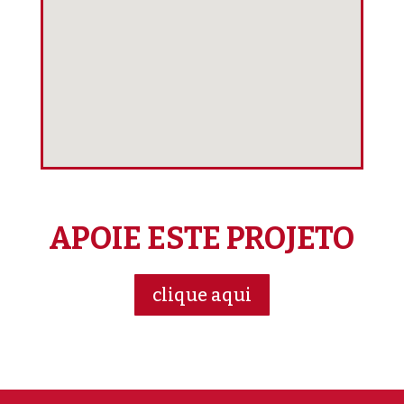
APOIE ESTE PROJETO
clique aqui