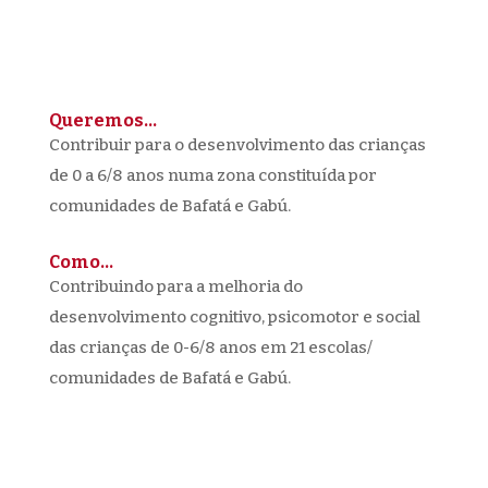
Queremos…
Contribuir para o desenvolvimento das crianças
de 0 a 6/8 anos numa zona constituída por
comunidades de Bafatá e Gabú.
Como…
Contribuindo para a melhoria do
desenvolvimento cognitivo, psicomotor e social
das crianças de 0-6/8 anos em 21 escolas/
comunidades de Bafatá e Gabú.