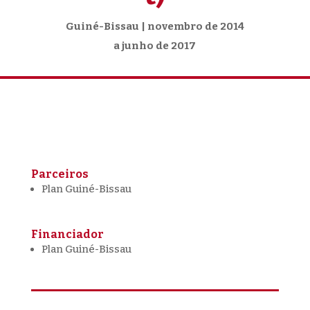
Guiné-Bissau | novembro de 2014
a junho de 2017
Parceiros
Plan Guiné-Bissau
Financiador
Plan Guiné-Bissau