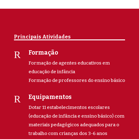
Principais Atividades
R
Formação
Formação de agentes educativos em
educação de infância
Formação de professores do ensino básico
R
Equipamentos
Dotar 11 estabelecimentos escolares
(educação de infância e ensino básico) com
materiais pedagógicos adequados para o
trabalho com crianças dos 3-6 anos