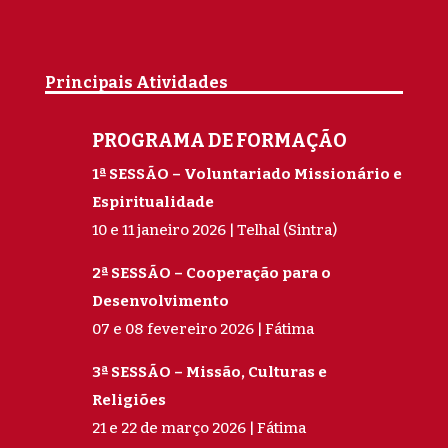
Principais Atividades
PROGRAMA DE FORMAÇÃO
1ª SESSÃO – Voluntariado Missionário e
Espiritualidade
10 e 11 janeiro 2026 | Telhal (Sintra)
2ª SESSÃO – Cooperação para o
Desenvolvimento
07 e 08 fevereiro 2026 | Fátima
3ª SESSÃO – Missão, Culturas e
Religiões
21 e 22 de março 2026 | Fátima