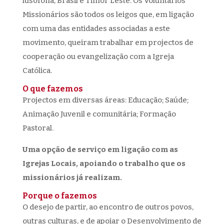
lusófona, Brasil e Timor Leste. Os Voluntários
Missionários são todos os leigos que, em ligação
com uma das entidades associadas a este
movimento, queiram trabalhar em projectos de
cooperação ou evangelização com a Igreja
Católica.
O que fazemos
Projectos em diversas áreas: Educação; Saúde;
Animação Juvenil e comunitária; Formação
Pastoral.
Uma opção de serviço em ligação com as
Igrejas Locais, apoiando o trabalho que os
missionários já realizam.
Porque o fazemos
O desejo de partir, ao encontro de outros povos,
outras culturas, e de apoiar o Desenvolvimento de