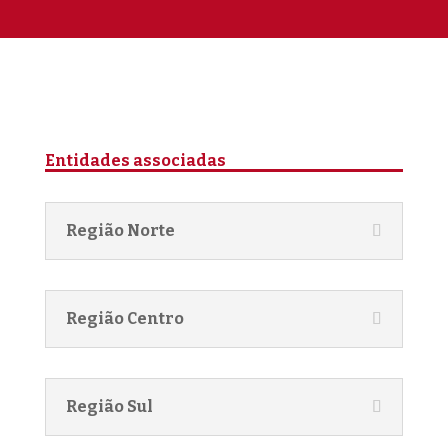
Entidades associadas
Região Norte
Região Centro
Região Sul