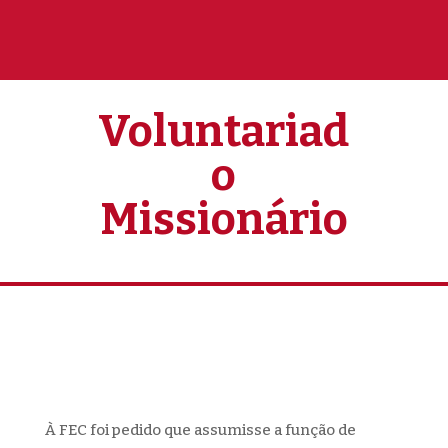
Voluntariad
o
Missionário
À FEC foi pedido que assumisse a função de