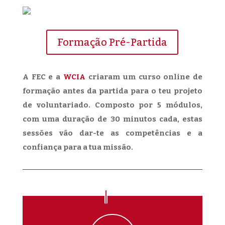
Formação Pré-Partida
A FEC e a
WCIA
criaram um curso online de
formação antes da partida para o teu projeto
de voluntariado. Composto por 5 módulos,
com uma duração de 30 minutos cada, estas
sessões vão dar-te as competências e a
confiança para a tua missão.