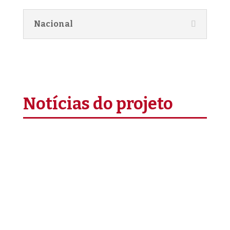
Nacional
Notícias do projeto