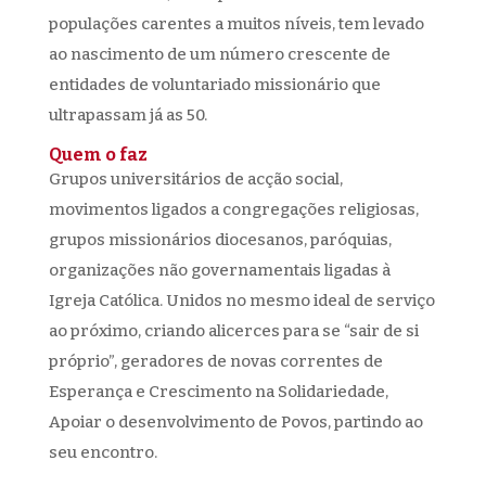
populações carentes a muitos níveis, tem levado
ao nascimento de um número crescente de
entidades de voluntariado missionário que
ultrapassam já as 50.
Quem o faz
Grupos universitários de acção social,
movimentos ligados a congregações religiosas,
grupos missionários diocesanos, paróquias,
organizações não governamentais ligadas à
Igreja Católica. Unidos no mesmo ideal de serviço
ao próximo, criando alicerces para se “sair de si
próprio”, geradores de novas correntes de
Esperança e Crescimento na Solidariedade,
Apoiar o desenvolvimento de Povos, partindo ao
seu encontro.