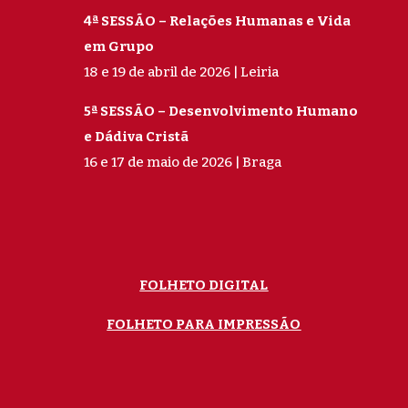
4ª SESSÃO – Relações Humanas e Vida
em Grupo
18 e 19 de abril de 2026 | Leiria
5ª SESSÃO – Desenvolvimento Humano
e Dádiva Cristã
16 e 17 de maio de 2026 | Braga
FOLHETO DIGITAL
FOLHETO PARA IMPRESSÃO