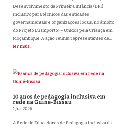
Desenvolvimento da Primeira Infância (DPI)
Inclusivo para técnicos das entidades
governamentais e organizações locais, no âmbito
do Projeto Eu Importo! – Unidos pela Criança em
Moçambique. A ação reuniu representantes de...
ler mais...
10 anos de pedagogia inclusiva em
rede na Guiné-Bissau
1 Jul, 2026
A Rede de Educadores de Pedagogia Inclusiva da