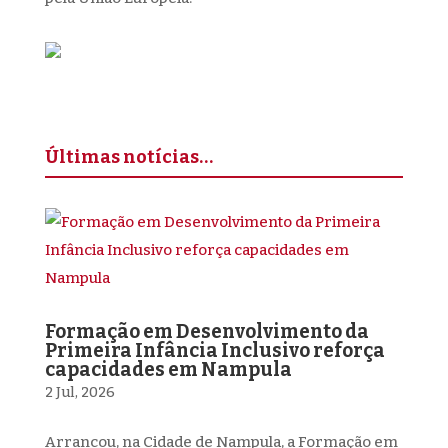
Últimas notícias…
Formação em Desenvolvimento da
Primeira Infância Inclusivo reforça
capacidades em Nampula
2 Jul, 2026
Arrancou, na Cidade de Nampula, a Formação em