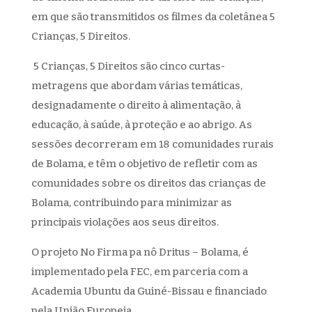
em que são transmitidos os filmes da coletânea 5
Crianças, 5 Direitos.
5 Crianças, 5 Direitos são cinco curtas-
metragens que abordam várias temáticas,
designadamente o direito à alimentação, à
educação, à saúde, à proteção e ao abrigo. As
sessões decorreram em 18 comunidades rurais
de Bolama, e têm o objetivo de refletir com as
comunidades sobre os direitos das crianças de
Bolama, contribuindo para minimizar as
principais violações aos seus direitos.
O projeto No Firma pa nô Dritus – Bolama, é
implementado pela FEC, em parceria com a
Academia Ubuntu da Guiné-Bissau e financiado
pela União Europeia.