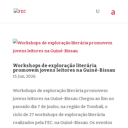
Workshops de exploração literária
promovem jovens leitores na Guiné-Bissau
15 Jun, 2026
Workshops de exploração literária promovem
jovens leitores na Guiné-Bissau Chegou ao fim no
passado dia 7 de junho, na região de Tombali, o
ciclo de 27 workshops de exploração literária
realizados pela FEC, na Guiné-Bissau. Os eventos