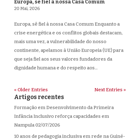
Europa, sê fiel à nossa Casa Comum
20 Mai, 2026
Europa, sê fiel à nossa Casa Comum ​Enquanto a
crise energética e os conflitos globais destacam,
mais uma vez, a vulnerabilidade do nosso
continente, apelamos à União Europeia (UE) para
que seja fiel aos seus valores fundadores da
dignidade humana e do respeito aos...
« Older Entries
Next Entries »
Artigos recentes
Formação em Desenvolvimento da Primeira
Infância Inclusivo reforça capacidades em
Nampula
02/07/2026
10 anos de pedagogia inclusiva em rede na Guiné-