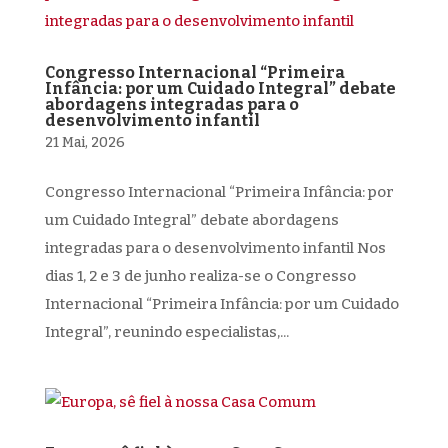
Congresso Internacional “Primeira
Infância: por um Cuidado Integral” debate
abordagens integradas para o
desenvolvimento infantil
21 Mai, 2026
Congresso Internacional “Primeira Infância: por
um Cuidado Integral” debate abordagens
integradas para o desenvolvimento infantil Nos
dias 1, 2 e 3 de junho realiza-se o Congresso
Internacional “Primeira Infância: por um Cuidado
Integral”, reunindo especialistas,...