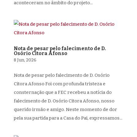
aconteceram no âmbito do projeto...
Nota de pesar pelo falecimento de D.
Osório Citora Afonso
8 Jun, 2026
Nota de pesar pelo falecimento de D. Osório
Citora Afonso Foi com profunda tristeza e
consternação que a FEC recebeu a notícia do
falecimento de D. Osório Citora Afonso, nosso
querido irmão e amigo. Neste momento de dor
pela sua partida para a Casa do Pai, expressamos...