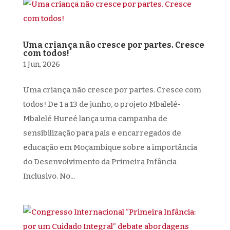
Uma criança não cresce por partes. Cresce
com todos!
1 Jun, 2026
Uma criança não cresce por partes. Cresce com
todos! De 1 a 13 de junho, o projeto Mbalelé-
Mbalelé Hureé lança uma campanha de
sensibilização para pais e encarregados de
educação em Moçambique sobre a importância
do Desenvolvimento da Primeira Infância
Inclusivo. No...