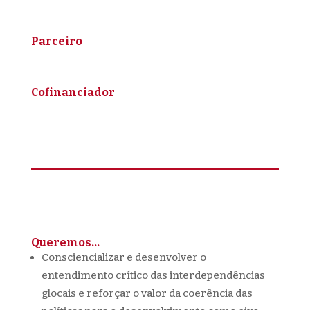
Parceiro
Cofinanciador
Queremos…
Consciencializar e desenvolver o
entendimento crítico das interdependências
glocais e reforçar o valor da coerência das