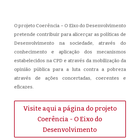
O projeto Coerência – O Eixo do Desenvolvimento
pretende contribuir para alicerçar as políticas de
Desenvolvimento na sociedade, através do
conhecimento e aplicação dos mecanismos
estabelecidos na CPD e através da mobilização da
opinião pública para a luta contra a pobreza
através de ações concertadas, coerentes e
eficazes.
Visite aqui a página do projeto
Coerência - O Eixo do
Desenvolvimento