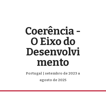
Coerência -
O Eixo do
Desenvolvi
mento
Portugal | setembro de 2023 a
agosto de 2025