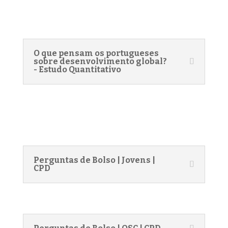
O que pensam os portugueses
sobre desenvolvimento global?
- Estudo Quantitativo
Perguntas de Bolso | Jovens |
CPD