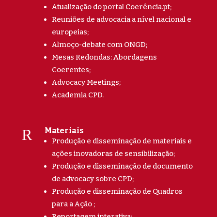
Atualização do portal Coerência.pt;
Reuniões de advocacia a nível nacional e
europeias;
Almoço-debate com ONGD;
Mesas Redondas: Abordagens
Coerentes;
Advocacy Meetings;
Academia CPD.
R
Materiais
Produção e disseminação de materiais e
ações inovadoras de sensibilização;
Produção e disseminação de documento
de advocacy sobre CPD;
Produção e disseminação de Quadros
para a Ação ;
Reportagem interativa;