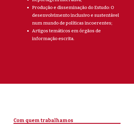
Produção e disseminação do Estudo: O
desenvolvimento inclusivo e sustentável
num mundo de políticas incoerentes;
Artigos temáticos em órgãos de
informação escrita.
Com quem trabalhamos