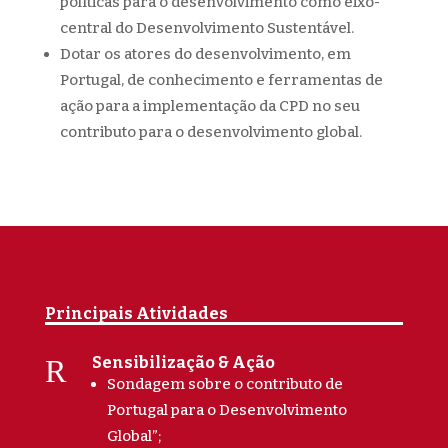
políticas para o desenvolvimento como eixo-
central do Desenvolvimento Sustentável.
Dotar os atores do desenvolvimento, em
Portugal, de conhecimento e ferramentas de
ação para a implementação da CPD no seu
contributo para o desenvolvimento global.
Principais Atividades
R
Sensibilização & Ação
Sondagem sobre o contributo de
Portugal para o Desenvolvimento
Global”;