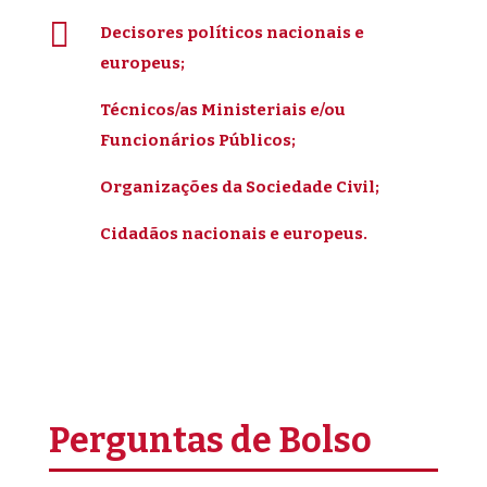

Decisores políticos nacionais e
europeus;
Técnicos/as Ministeriais e/ou
Funcionários Públicos;
Organizações da Sociedade Civil;
Cidadãos nacionais e europeus.
Perguntas de Bolso