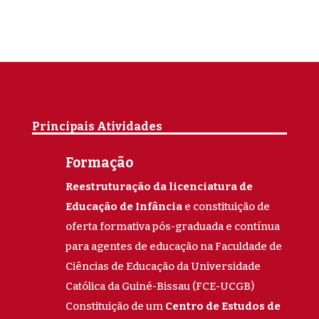
Principais Atividades
Formação
Reestruturação da licenciatura de
Educação de Infância
e constituição de
oferta formativa pós-graduada e contínua
para agentes de educação na Faculdade de
Ciências de Educação da Universidade
Católica da Guiné-Bissau (FCE-UCGB)
Constituição de um
Centro de Estudos de