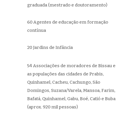
graduada (mestrado e doutoramento)
60 Agentes de educação em formação
contínua
20 Jardins de Infância
54 Associações de moradores de Bissau e
as populações das cidades de Prabis,
Quinhamel, Cacheu, Cachungo, São
Domingos, Suzana/Varela, Mansoa, Farim,
Bafatá, Quinhamel, Gabu, Boé, Catió e Buba
(aprox. 920 mil pessoas)