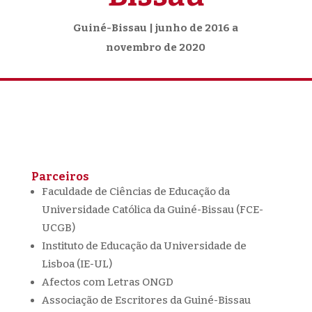
Guiné-Bissau | junho de 2016 a
novembro de 2020
Parceiros
Faculdade de Ciências de Educação da
Universidade Católica da Guiné-Bissau (FCE-
UCGB)
Instituto de Educação da Universidade de
Lisboa (IE-UL)
Afectos com Letras ONGD
Associação de Escritores da Guiné-Bissau