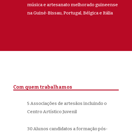
música e artesanato melhorado guineense
na Guiné-Bissau, Portugal, Bélgica e Itália
Com quem trabalhamos
5 Associações de artesãos incluindo o
Centro Artístico Juvenil
30 Alunos candidatos a formação pós-