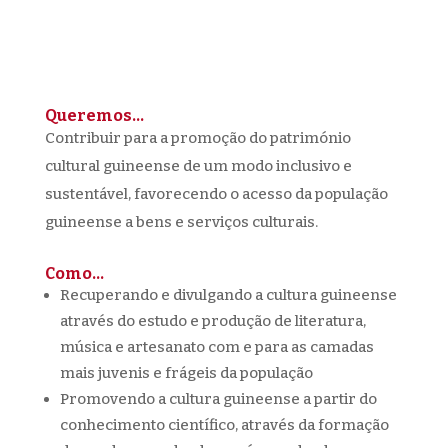
Queremos…
Contribuir para a promoção do património
cultural guineense de um modo inclusivo e
sustentável, favorecendo o acesso da população
guineense a bens e serviços culturais.
Como…
Recuperando e divulgando a cultura guineense
através do estudo e produção de literatura,
música e artesanato com e para as camadas
mais juvenis e frágeis da população
Promovendo a cultura guineense a partir do
conhecimento científico, através da formação