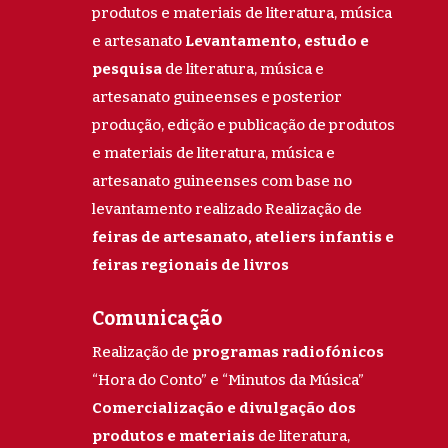
produtos e materiais de literatura, música
e artesanato
Levantamento, estudo e
pesquisa
de literatura, música e
artesanato guineenses e posterior
produção, edição e publicação de produtos
e materiais de literatura, música e
artesanato guineenses com base no
levantamento realizado Realização de
feiras de artesanato, ateliers infantis e
feiras regionais de livros
Comunicação
Realização de
programas radiofónicos
“Hora do Conto” e “Minutos da Música”
Comercialização e divulgação dos
produtos e materiais
de literatura,