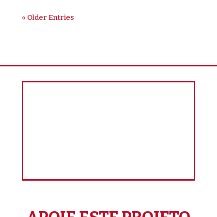
« Older Entries