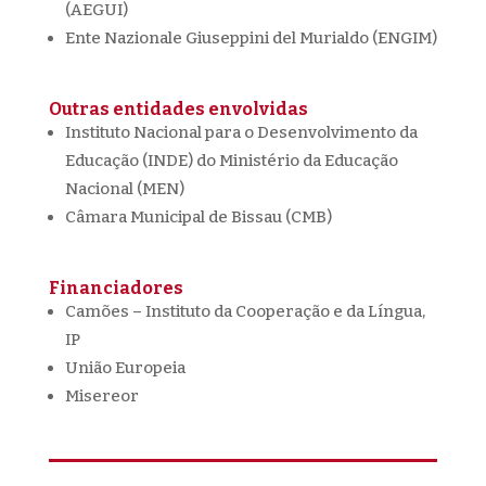
(AEGUI)
Ente Nazionale Giuseppini del Murialdo (ENGIM)
Outras entidades envolvidas
Instituto Nacional para o Desenvolvimento da
Educação (INDE) do Ministério da Educação
Nacional (MEN)
Câmara Municipal de Bissau (CMB)
Financiadores
Camões – Instituto da Cooperação e da Língua,
IP
União Europeia
Misereor