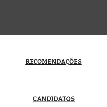
RECOMENDAÇÕES
CANDIDATOS