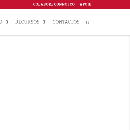
COLABORE CONNOSCO
APOIE
O
RECURSOS
CONTACTOS