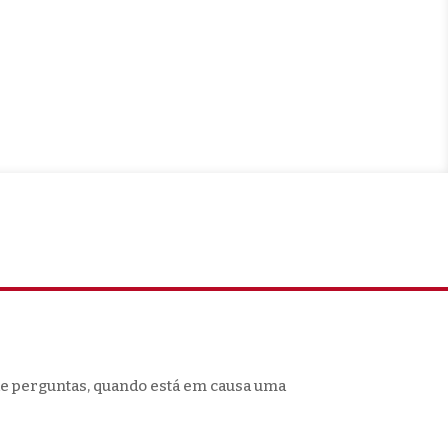
 de perguntas, quando está em causa uma