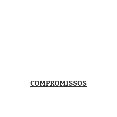
COMPROMISSOS