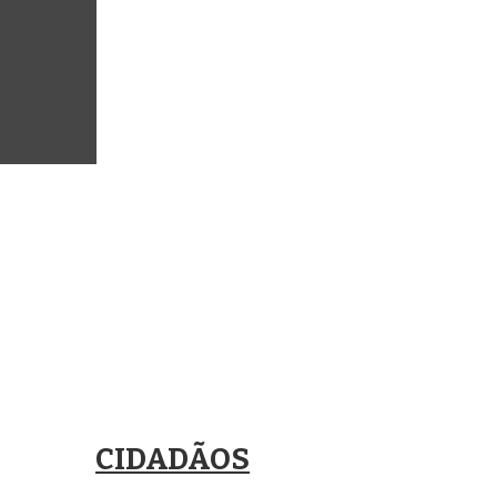
CIDADÃOS