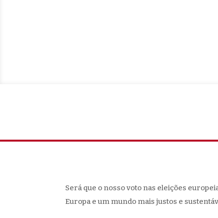
Será que o nosso voto nas eleições europei
Europa e um mundo mais justos e sustentáv