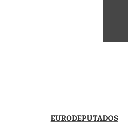
EURODEPUTADOS