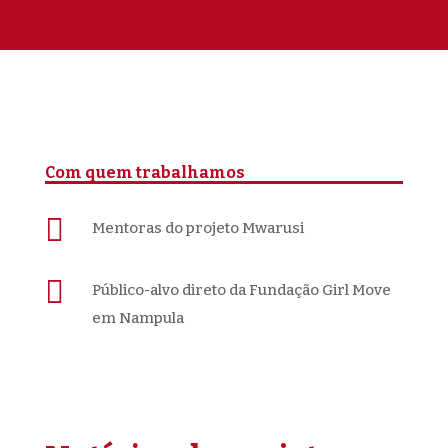
Com quem trabalhamos

Mentoras do projeto Mwarusi

Público-alvo direto da Fundação Girl Move
em Nampula