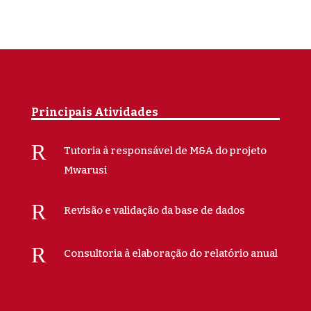
Principais Atividades
R
Tutoria à responsável de M&A do projeto
Mwarusi
R
Revisão e validação da base de dados
R
Consultoria à elaboração do relatório anual