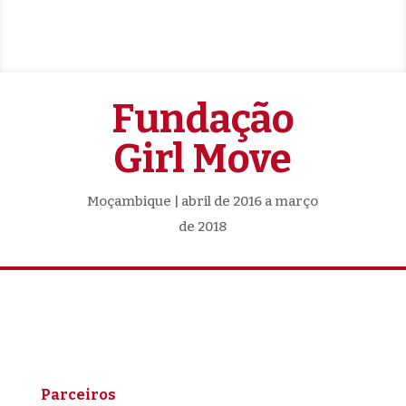
Fundação
Girl Move
Moçambique | abril de 2016 a março
de 2018
Parceiros