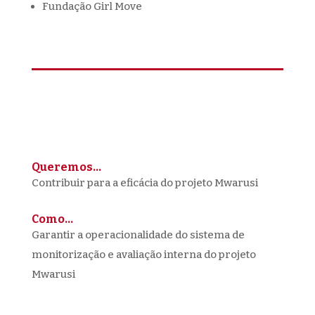
Fundação Girl Move
Queremos…
Contribuir para a eficácia do projeto Mwarusi
Como…
Garantir a operacionalidade do sistema de
monitorização e avaliação interna do projeto
Mwarusi