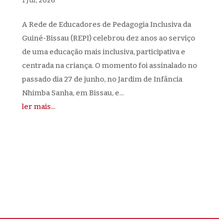
1 Jul, 2026
A Rede de Educadores de Pedagogia Inclusiva da
Guiné-Bissau (REPI) celebrou dez anos ao serviço
de uma educação mais inclusiva, participativa e
centrada na criança. O momento foi assinalado no
passado dia 27 de junho, no Jardim de Infância
Nhimba Sanha, em Bissau, e...
ler mais...