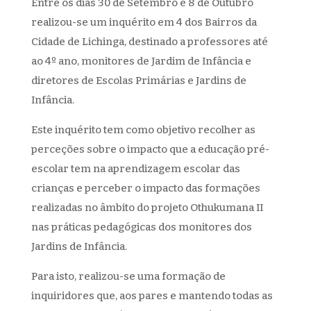
Entre os dias 30 de Setembro e 8 de Outubro
realizou-se um inquérito em 4 dos Bairros da
Cidade de Lichinga, destinado a professores até
ao 4º ano, monitores de Jardim de Infância e
diretores de Escolas Primárias e Jardins de
Infância.
Este inquérito tem como objetivo recolher as
perceções sobre o impacto que a educação pré-
escolar tem na aprendizagem escolar das
crianças e perceber o impacto das formações
realizadas no âmbito do projeto Othukumana II
nas práticas pedagógicas dos monitores dos
Jardins de Infância.
Para isto, realizou-se uma formação de
inquiridores que, aos pares e mantendo todas as