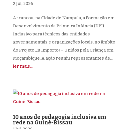
2 Jul, 2026
Arrancou, na Cidade de Nampula, a Formação em
Desenvolvimento da Primeira Infância (DPI)
Inclusivo para técnicos das entidades
governamentais e organizações locais, no âmbito
do Projeto Eu Importo! – Unidos pela Criança em
Moçambique. A ação reuniu representantes de...
ler mais...
10 anos de pedagogia inclusiva em
rede na Guiné-Bissau