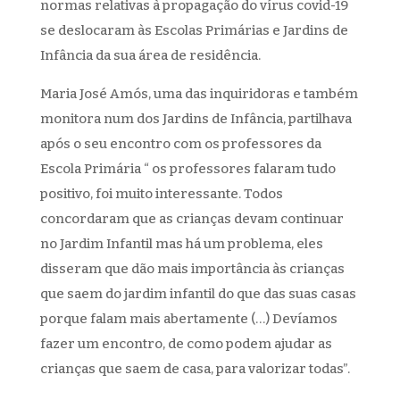
normas relativas à propagação do vírus covid-19
se deslocaram às Escolas Primárias e Jardins de
Infância da sua área de residência.
Maria José Amós, uma das inquiridoras e também
monitora num dos Jardins de Infância, partilhava
após o seu encontro com os professores da
Escola Primária “ os professores falaram tudo
positivo, foi muito interessante. Todos
concordaram que as crianças devam continuar
no Jardim Infantil mas há um problema, eles
disseram que dão mais importância às crianças
que saem do jardim infantil do que das suas casas
porque falam mais abertamente (…) Devíamos
fazer um encontro, de como podem ajudar as
crianças que saem de casa, para valorizar todas”.