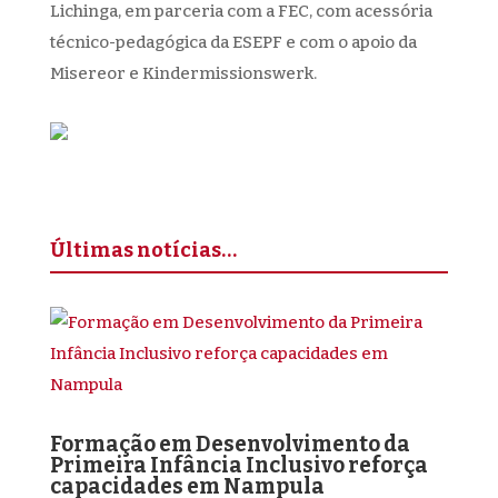
Lichinga, em parceria com a FEC, com acessória
técnico-pedagógica da ESEPF e com o apoio da
Misereor e Kindermissionswerk.
Últimas notícias…
Formação em Desenvolvimento da
Primeira Infância Inclusivo reforça
capacidades em Nampula