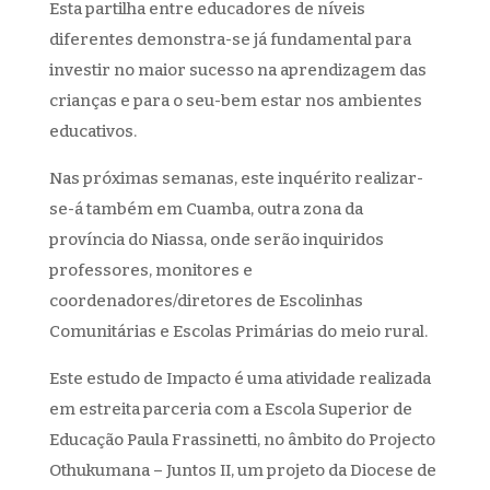
Esta partilha entre educadores de níveis
diferentes demonstra-se já fundamental para
investir no maior sucesso na aprendizagem das
crianças e para o seu-bem estar nos ambientes
educativos.
Nas próximas semanas, este inquérito realizar-
se-á também em Cuamba, outra zona da
província do Niassa, onde serão inquiridos
professores, monitores e
coordenadores/diretores de Escolinhas
Comunitárias e Escolas Primárias do meio rural.
Este estudo de Impacto é uma atividade realizada
em estreita parceria com a Escola Superior de
Educação Paula Frassinetti, no âmbito do Projecto
Othukumana – Juntos II, um projeto da Diocese de