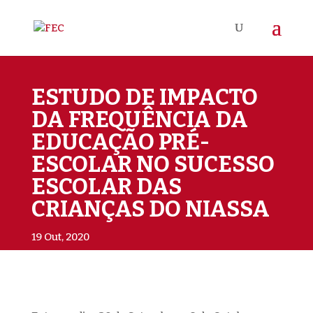
ESTUDO DE IMPACTO
DA FREQUÊNCIA DA
EDUCAÇÃO PRÉ-
ESCOLAR NO SUCESSO
ESCOLAR DAS
CRIANÇAS DO NIASSA
19 Out, 2020