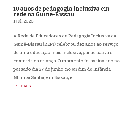
10 anos de pedagogia inclusiva em
rede na Guiné-Bissau
1 Jul, 2026
A Rede de Educadores de Pedagogia Inclusiva da
Guiné-Bissau (REPI) celebrou dez anos ao serviço
de uma educação mais inclusiva, participativa e
centrada na criança. O momento foi assinalado no
passado dia 27 de junho, no Jardim de Infância
Nhimba Sanha, em Bissau, e...
ler mais...