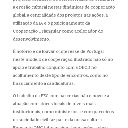
a erosão cultural nestas dinâmicas de cooperação
global, a centralidade dos projetos nas ações, a
utilização da IA e o posicionamento da
Cooperação Triangular como acelerador do
desenvolvimento.
É notório e de louvar o interesse de Portugal
neste modelo de cooperação, ilustrado não só no
apoio e trabalho conjunto com a OECD no
acolhimento deste tipo de encontros, como no
financiamento a candidaturas.
O trabalho da FEC com parcerias não é novo e a
atuação com atores locais de níveis mais
institucionais, como ministérios, e com parceiros
da sociedade civil faz parte da nossa cultura.
Enquanto ONG internacional com ações sobre