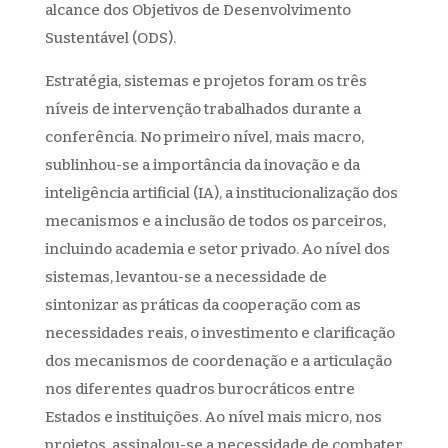
alcance dos Objetivos de Desenvolvimento
Sustentável (ODS).
Estratégia, sistemas e projetos foram os três
níveis de intervenção trabalhados durante a
conferência. No primeiro nível, mais macro,
sublinhou-se a importância da inovação e da
inteligência artificial (IA), a institucionalização dos
mecanismos e a inclusão de todos os parceiros,
incluindo academia e setor privado. Ao nível dos
sistemas, levantou-se a necessidade de
sintonizar as práticas da cooperação com as
necessidades reais, o investimento e clarificação
dos mecanismos de coordenação e a articulação
nos diferentes quadros burocráticos entre
Estados e instituições. Ao nível mais micro, nos
projetos, assinalou-se a necessidade de combater