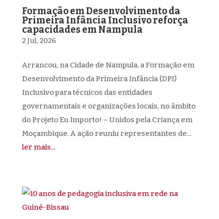
Formação em Desenvolvimento da
Primeira Infância Inclusivo reforça
capacidades em Nampula
2 Jul, 2026
Arrancou, na Cidade de Nampula, a Formação em
Desenvolvimento da Primeira Infância (DPI)
Inclusivo para técnicos das entidades
governamentais e organizações locais, no âmbito
do Projeto Eu Importo! – Unidos pela Criança em
Moçambique. A ação reuniu representantes de...
ler mais...