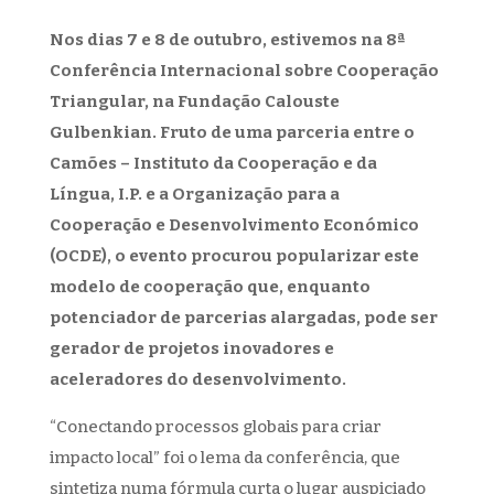
Nos dias 7 e 8 de outubro, estivemos na 8ª
Conferência Internacional sobre Cooperação
Triangular, na Fundação Calouste
Gulbenkian. Fruto de uma parceria entre o
Camões – Instituto da Cooperação e da
Língua, I.P. e a Organização para a
Cooperação e Desenvolvimento Económico
(OCDE), o evento procurou popularizar este
modelo de cooperação que, enquanto
potenciador de parcerias alargadas, pode ser
gerador de projetos inovadores e
aceleradores do desenvolvimento.
“Conectando processos globais para criar
impacto local” foi o lema da conferência, que
sintetiza numa fórmula curta o lugar auspiciado