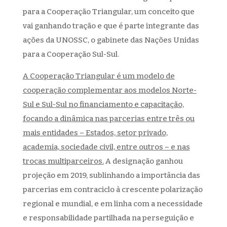
para a Cooperação Triangular, um conceito que
vai ganhando tração e que é parte integrante das
ações da UNOSSC, o gabinete das Nações Unidas
para a Cooperação Sul-Sul.
A Cooperação Triangular é um modelo de
cooperação complementar aos modelos Norte-
Sul e Sul-Sul no financiamento e capacitação,
focando a dinâmica nas parcerias entre três ou
mais entidades – Estados, setor privado,
academia, sociedade civil, entre outros – e nas
trocas multiparceiros.
A designação ganhou
projeção em 2019, sublinhando a importância das
parcerias em contraciclo à crescente polarização
regional e mundial, e em linha com a necessidade
e responsabilidade partilhada na perseguição e