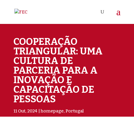
COOPERAÇÃO
TRIANGULAR: UMA
CULTURA DE
PARCERIA PARA A
INOVAÇÃO E
CAPACITAÇÃO DE
PESSOAS
11 Out, 2024
homepage
,
Portugal