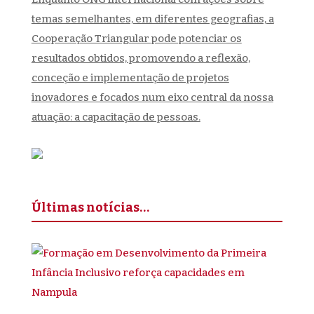
temas semelhantes, em diferentes geografias, a
Cooperação Triangular pode potenciar os
resultados obtidos, promovendo a reflexão,
conceção e implementação de projetos
inovadores e focados num eixo central da nossa
atuação: a capacitação de pessoas.
Últimas notícias…