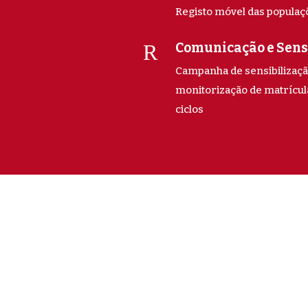
Registo móvel das populaçõ
R
Comunicação e Sens
Campanha de sensibilizaçã
monitorização de matrícul
ciclos