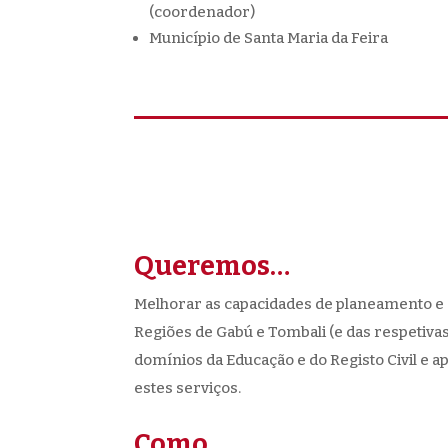
(coordenador)
Município de Santa Maria da Feira
Queremos…
Melhorar as capacidades de planeamento e 
Regiões de Gabú e Tombali (e das respetivas
domínios da Educação e do Registo Civil e
estes serviços.
Como…