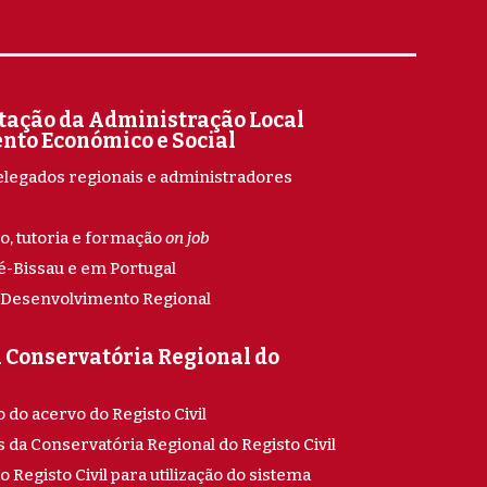
tação da Administração Local
nto Económico e Social
legados regionais e administradores
, tutoria e formação
on job
é-Bissau e em Portugal
o Desenvolvimento Regional
à Conservatória Regional do
 do acervo do Registo Civil
da Conservatória Regional do Registo Civil
o Registo Civil para utilização do sistema