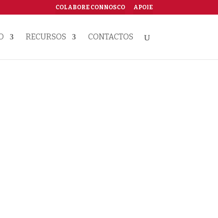
COLABORE CONNOSCO
APOIE
O
RECURSOS
CONTACTOS