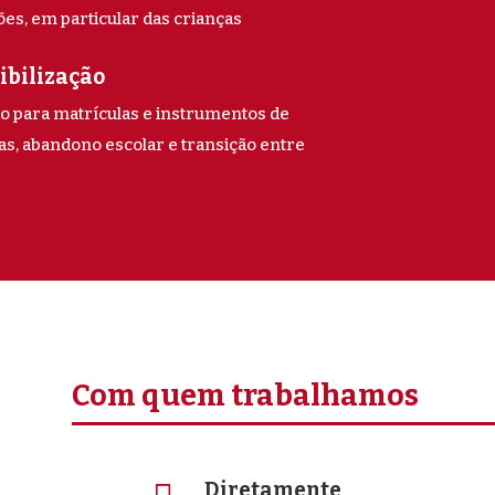
es, em particular das crianças
ibilização
o para matrículas e instrumentos de
as, abandono escolar e transição entre
Com quem trabalhamos
Diretamente