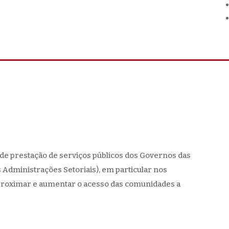
de prestação de serviços públicos dos Governos das
 Administrações Setoriais), em particular nos
 aproximar e aumentar o acesso das comunidades a