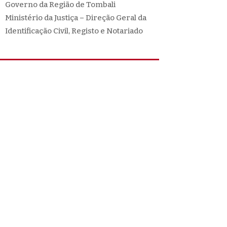
Governo da Região de Tombali
Ministério da Justiça – Direção Geral da
Identificação Civil, Registo e Notariado