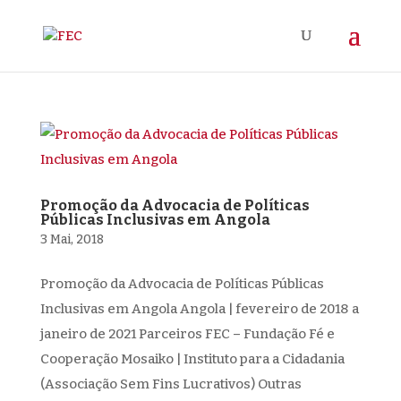
Promoção da Advocacia de Políticas
Públicas Inclusivas em Angola
3 Mai, 2018
Promoção da Advocacia de Políticas Públicas
Inclusivas em Angola Angola | fevereiro de 2018 a
janeiro de 2021 Parceiros FEC – Fundação Fé e
Cooperação Mosaiko | Instituto para a Cidadania
(Associação Sem Fins Lucrativos) Outras