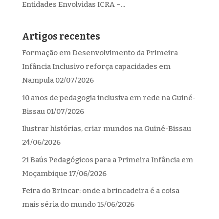
Entidades Envolvidas ICRA –...
Artigos recentes
Formação em Desenvolvimento da Primeira
Infância Inclusivo reforça capacidades em
Nampula
02/07/2026
10 anos de pedagogia inclusiva em rede na Guiné-
Bissau
01/07/2026
Ilustrar histórias, criar mundos na Guiné-Bissau
24/06/2026
21 Baús Pedagógicos para a Primeira Infância em
Moçambique
17/06/2026
Feira do Brincar: onde a brincadeira é a coisa
mais séria do mundo
15/06/2026