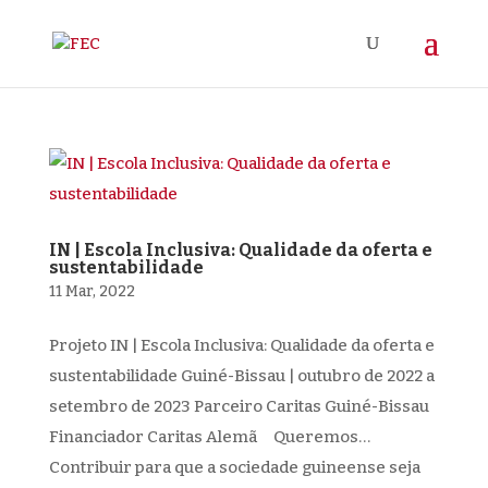
IN | Escola Inclusiva: Qualidade da oferta e
sustentabilidade
11 Mar, 2022
Projeto IN | Escola Inclusiva: Qualidade da oferta e
sustentabilidade Guiné-Bissau | outubro de 2022 a
setembro de 2023 Parceiro Caritas Guiné-Bissau
Financiador Caritas Alemã Queremos…
Contribuir para que a sociedade guineense seja