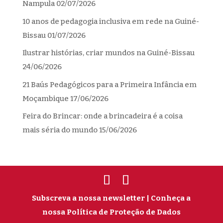
Nampula
02/07/2026
10 anos de pedagogia inclusiva em rede na Guiné-
Bissau
01/07/2026
Ilustrar histórias, criar mundos na Guiné-Bissau
24/06/2026
21 Baús Pedagógicos para a Primeira Infância em
Moçambique
17/06/2026
Feira do Brincar: onde a brincadeira é a coisa
mais séria do mundo
15/06/2026
Subscreva a nossa newsletter
| Conheça a
nossa Política de Proteção de Dados