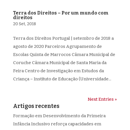
Terra dos Direitos – Por um mundo com
direitos
20 Set, 2018
Terra dos Direitos Portugal | setembro de 2018 a
agosto de 2020 Parceiros Agrupamento de
Escolas Quinta de Marrocos Câmara Municipal de
Coruche Câmara Municipal de Santa Maria da
Feira Centro de Investigação em Estudos da
Criança – Instituto de Educação (Universidade...
Next Entries »
Artigos recentes
Formação em Desenvolvimento da Primeira
Infância Inclusivo reforça capacidades em