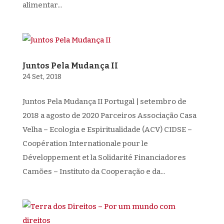
alimentar...
Juntos Pela Mudança II
24 Set, 2018
Juntos Pela Mudança II Portugal | setembro de
2018 a agosto de 2020 Parceiros Associação Casa
Velha – Ecologia e Espiritualidade (ACV) CIDSE –
Coopération Internationale pour le
Développement et la Solidarité Financiadores
Camões – Instituto da Cooperação e da...