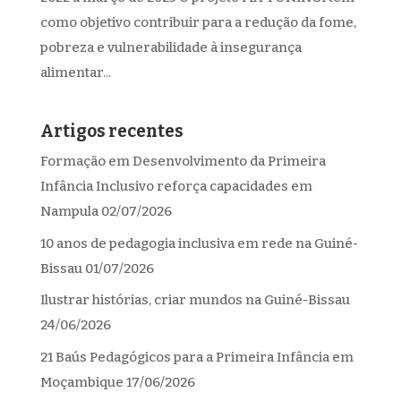
como objetivo contribuir para a redução da fome,
pobreza e vulnerabilidade à insegurança
alimentar...
Artigos recentes
Formação em Desenvolvimento da Primeira
Infância Inclusivo reforça capacidades em
Nampula
02/07/2026
10 anos de pedagogia inclusiva em rede na Guiné-
Bissau
01/07/2026
Ilustrar histórias, criar mundos na Guiné-Bissau
24/06/2026
21 Baús Pedagógicos para a Primeira Infância em
Moçambique
17/06/2026