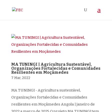
MA TUNINGI | Agricultura Sustentável,
Organizações Fortalecidas e Comunidades
Resilientes em Moçâmedes
7 Mar, 2022
MA TUNINGI - Agricultura sustentável,
Organizações fortalecidas e Comunidades
resilientes em Moçâmedes Angola | janeiro de
2022 a março de 2025 O projeto MA TUNINGI tem