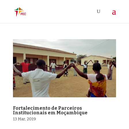
Fortalecimento de Parceiros
Institucionais em Moçambique
13 Mar, 2019