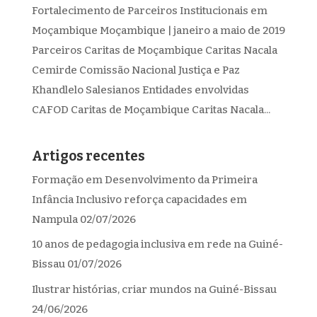
Fortalecimento de Parceiros Institucionais em
Moçambique Moçambique | janeiro a maio de 2019
Parceiros Caritas de Moçambique Caritas Nacala
Cemirde Comissão Nacional Justiça e Paz
Khandlelo Salesianos Entidades envolvidas
CAFOD Caritas de Moçambique Caritas Nacala...
Artigos recentes
Formação em Desenvolvimento da Primeira
Infância Inclusivo reforça capacidades em
Nampula
02/07/2026
10 anos de pedagogia inclusiva em rede na Guiné-
Bissau
01/07/2026
Ilustrar histórias, criar mundos na Guiné-Bissau
24/06/2026